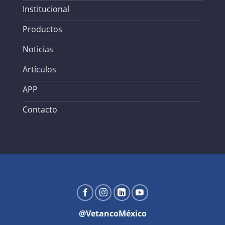
Institucional
Productos
Noticias
Artículos
APP
Contacto
@VetancoMéxico