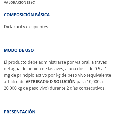
VALORACIONES (0)
COMPOSICIÓN BÁSICA
Diclazuril y excipientes.
MODO DE USO
El producto debe administrarse por vía oral, a través
del agua de bebida de las aves, a una dosis de 0.5 a 1
mg de principio activo por kg de peso vivo (equivalente
a 1 litro de
VETRIBAC® D SOLUCIÓN
para 10,000 a
20,000 kg de peso vivo) durante 2 días consecutivos.
PRESENTACIÓN