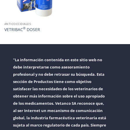
ANTICOCCIDIALES
®
VETRIBAC
DOSER
"La información contenida en este sitio web no
debe interpretarse como asesoramiento
profesional y no debe retrasar su búsqueda. Esta
sección de Productos tiene como objetivo
satisfacer las necesidades de los veterinarios de
obtener más información sobre el uso apropiado
de los medicamentos. Vetanco SA reconoce que,
al ser Internet un mecanismo de comunicación
global, la industria farmacéutica veterinaria está
sujeta al marco regulatorio de cada país. Siempre