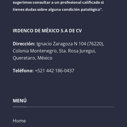
sugerimos consultar a un profesional calificado si
tienes dudas sobre alguna condición patológica”.
IRDENCO DE MÉXICO S.A DE CV
Dirección:
Ignacio Zaragoza N 104 (76220),
Colonia Montenegro, Sta. Rosa Juregui,
Queretaro, México
Teléfono:
+521 442 186-0437
MENÚ
Home