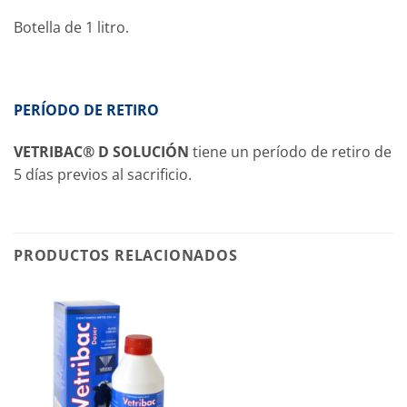
Botella de 1 litro.
PERÍODO DE RETIRO
VETRIBAC® D SOLUCIÓN
tiene un período de retiro de
5 días previos al sacrificio.
PRODUCTOS RELACIONADOS