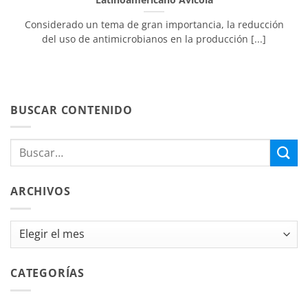
Considerado un tema de gran importancia, la reducción
del uso de antimicrobianos en la producción [...]
BUSCAR CONTENIDO
ARCHIVOS
Archivos
CATEGORÍAS