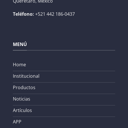
Queretaro, México
Teléfono:
+521 442 186-0437
MENÚ
Home
Institucional
Productos
Noticias
Artículos
APP