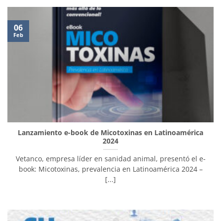
06
Feb
Lanzamiento e-book de Micotoxinas en Latinoamérica
2024
Vetanco, empresa líder en sanidad animal, presentó el e-
book: Micotoxinas, prevalencia en Latinoamérica 2024 –
[...]