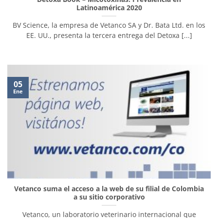
Latinoamérica 2020
BV Science, la empresa de Vetanco SA y Dr. Bata Ltd. en los
EE. UU., presenta la tercera entrega del Detoxa [...]
05
Ene
Vetanco suma el acceso a la web de su filial de Colombia
a su sitio corporativo
Vetanco, un laboratorio veterinario internacional que