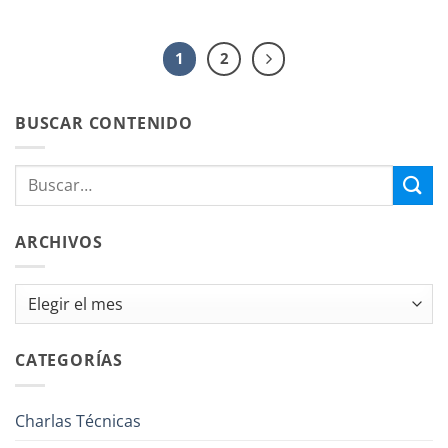
1
2
BUSCAR CONTENIDO
ARCHIVOS
Archivos
CATEGORÍAS
Charlas Técnicas