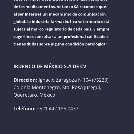
de los medicamentos. Vetanco SA reconoce que,
al ser Internet un mecanismo de comunicación
global, la industria farmacéutica veterinaria está
sujeta al marco regulatorio de cada país. Siempre
sugerimos consultar a un profesional calificado si
tienes dudas sobre alguna condición patológica”.
IRDENCO DE MÉXICO S.A DE CV
Dirección:
Ignacio Zaragoza N 104 (76220),
Colonia Montenegro, Sta. Rosa Juregui,
Queretaro, México
Teléfono:
+521 442 186-0437