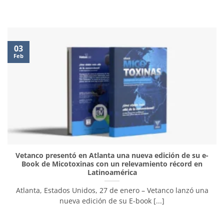
03
Feb
Vetanco presentó en Atlanta una nueva edición de su e-
Book de Micotoxinas con un relevamiento récord en
Latinoamérica
Atlanta, Estados Unidos, 27 de enero – Vetanco lanzó una
nueva edición de su E-book [...]