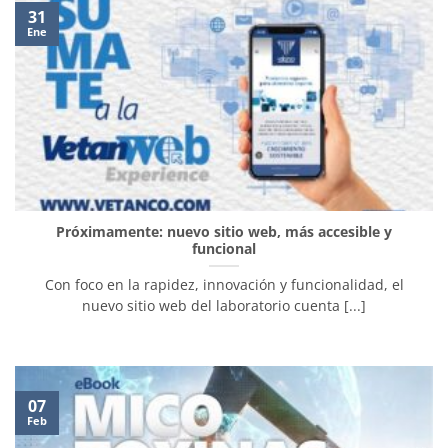
31
Ene
Próximamente: nuevo sitio web, más accesible y
funcional
Con foco en la rapidez, innovación y funcionalidad, el
nuevo sitio web del laboratorio cuenta [...]
07
Feb