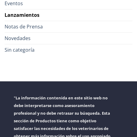
Eventos
Lanzamientos
Notas de Prensa
Novedades
Sin categoría
"La información contenida en este sitio web no
debe interpretarse como asesoramiento
profesional y no debe retrasar su búsqueda. Esta
sección de Productos tiene como objetivo
satisfacer las necesidades de los veterinarios de
obtener más información sobre el uso apropiado