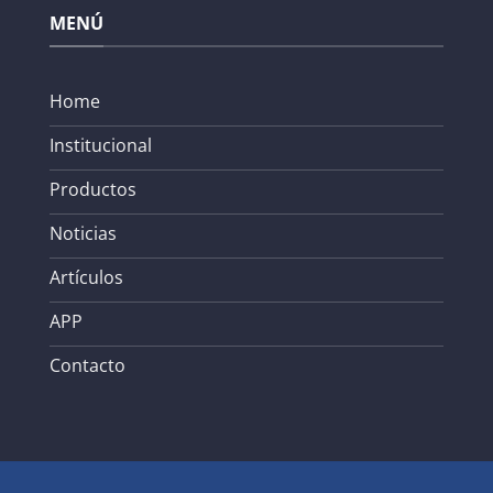
MENÚ
Home
Institucional
Productos
Noticias
Artículos
APP
Contacto