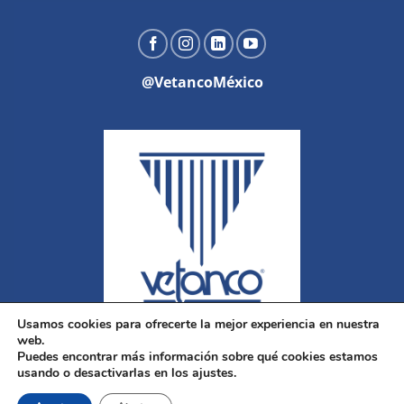
@VetancoMéxico
Usamos cookies para ofrecerte la mejor experiencia en nuestra
web.
Puedes encontrar más información sobre qué cookies estamos
usando o desactivarlas en los ajustes.