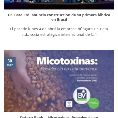
Dr. Bata Ltd. anuncia construcción de su primera fábrica
en Brasil
El pasado lunes 4 de abril la empresa húngara Dr. Bata
Ltd., socia estratégica internacional de [...]
30
Mar
Detoxa Book – Micotoxinas: Prevalencia en