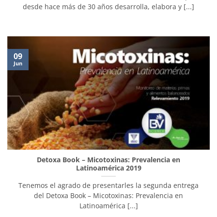
desde hace más de 30 años desarrolla, elabora y [...]
09
Jun
Detoxa Book – Micotoxinas: Prevalencia en
Latinoamérica 2019
Tenemos el agrado de presentarles la segunda entrega
del Detoxa Book – Micotoxinas: Prevalencia en
Latinoamérica [...]