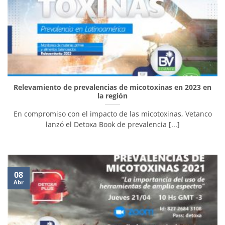
Relevamiento de prevalencias de micotoxinas en 2023 en
la región
En compromiso con el impacto de las micotoxinas, Vetanco
lanzó el Detoxa Book de prevalencia [...]
08
Abr