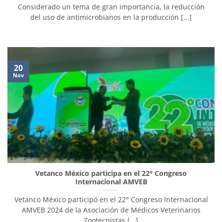
Considerado un tema de gran importancia, la reducción
del uso de antimicrobianos en la producción [...]
20
Nov
Vetanco México participa en el 22° Congreso
Internacional AMVEB
Vetanco México participó en el 22° Congreso Internacional
AMVEB 2024 de la Asociación de Médicos Veterinarios
Zootecnistas [...]