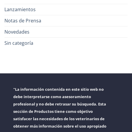
Lanzamientos
Notas de Prensa
Novedades
Sin categoría
"La información contenida en este sitio web no
debe interpretarse como asesoramiento
profesional y no debe retrasar su búsqueda. Esta
sección de Productos tiene como objetivo
satisfacer las necesidades de los veterinarios de
obtener más información sobre el uso apropiado