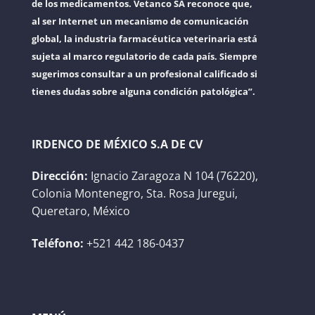
de los medicamentos. Vetanco SA reconoce que,
al ser Internet un mecanismo de comunicación
global, la industria farmacéutica veterinaria está
sujeta al marco regulatorio de cada país. Siempre
sugerimos consultar a un profesional calificado si
tienes dudas sobre alguna condición patológica”.
IRDENCO DE MÉXICO S.A DE CV
Dirección:
Ignacio Zaragoza N 104 (76220),
Colonia Montenegro, Sta. Rosa Juregui,
Queretaro, México
Teléfono:
+521 442 186-0437