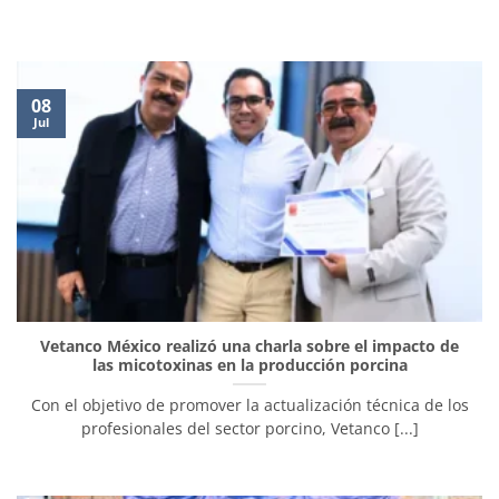
08
Jul
Vetanco México realizó una charla sobre el impacto de
las micotoxinas en la producción porcina
Con el objetivo de promover la actualización técnica de los
profesionales del sector porcino, Vetanco [...]