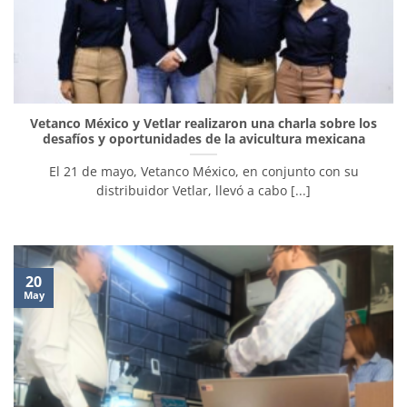
Vetanco México y Vetlar realizaron una charla sobre los
desafíos y oportunidades de la avicultura mexicana
El 21 de mayo, Vetanco México, en conjunto con su
distribuidor Vetlar, llevó a cabo [...]
20
May