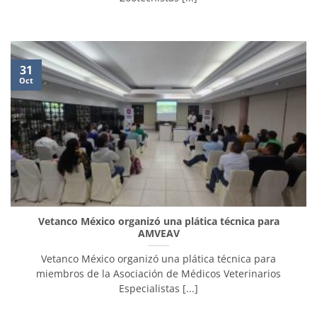
31
Oct
Vetanco México organizó una plática técnica para
AMVEAV
Vetanco México organizó una plática técnica para
miembros de la Asociación de Médicos Veterinarios
Especialistas [...]