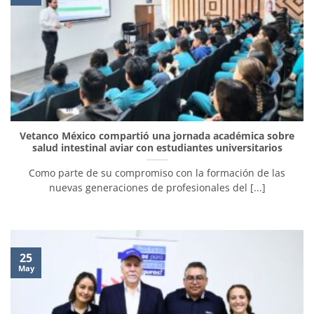
Vetanco México compartió una jornada académica sobre
salud intestinal aviar con estudiantes universitarios
Como parte de su compromiso con la formación de las
nuevas generaciones de profesionales del [...]
25
May