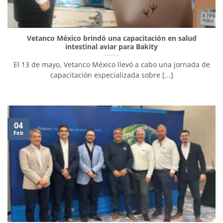
Vetanco México brindó una capacitación en salud
intestinal aviar para Bakity
El 13 de mayo, Vetanco México llevó a cabo una jornada de
capacitación especializada sobre [...]
04
Feb