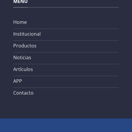
MENÚ
Home
Institucional
Productos
Noticias
Artículos
APP
Contacto