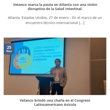
Vetanco marca la pauta en Atlanta con una visión
disruptiva de la Salud Intestinal.
Atlanta, Estados Unidos, 27 de enero – En el marco de un
encuentro técnico internacional [...]
25
Nov
Vetanco brindó una charla en el Congreso
Latinoamericano Avícola