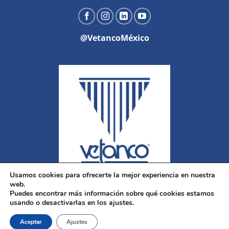
@VetancoMéxico
Usamos cookies para ofrecerte la mejor experiencia en nuestra
web.
Puedes encontrar más información sobre qué cookies estamos
usando o desactivarlas en los ajustes.
Aceptar
Ajustes
Copyright 2026 ©
Vetanco