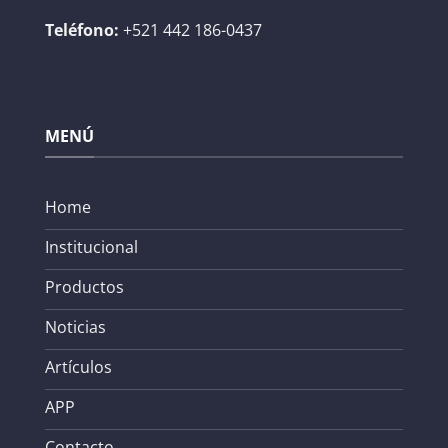
Teléfono:
+521 442 186-0437
MENÚ
Home
Institucional
Productos
Noticias
Artículos
APP
Contacto