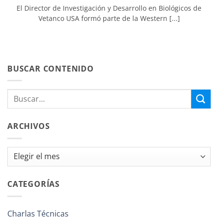
El Director de Investigación y Desarrollo en Biológicos de
Vetanco USA formó parte de la Western [...]
BUSCAR CONTENIDO
ARCHIVOS
Archivos
CATEGORÍAS
Charlas Técnicas