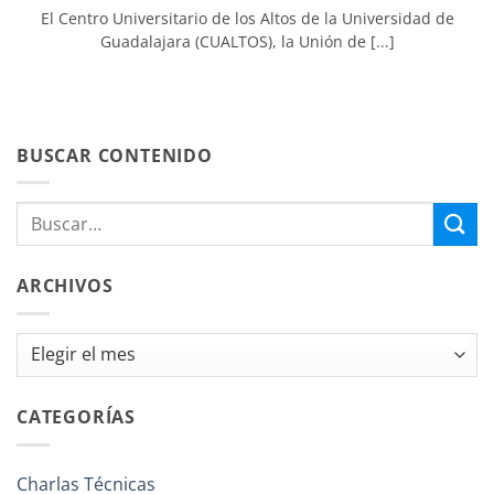
El Centro Universitario de los Altos de la Universidad de
Guadalajara (CUALTOS), la Unión de [...]
BUSCAR CONTENIDO
ARCHIVOS
Archivos
CATEGORÍAS
Charlas Técnicas