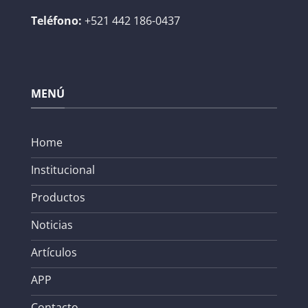
Teléfono:
+521 442 186-0437
MENÚ
Home
Institucional
Productos
Noticias
Artículos
APP
Contacto