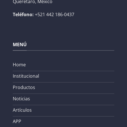
Queretaro, México
Teléfono:
+521 442 186-0437
MENÚ
Home
Institucional
Productos
Noticias
Artículos
APP