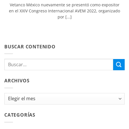
Vetanco México nuevamente se presentó como expositor
en el XXIV Congreso Internacional AVEM 2022, organizado
por [...]
BUSCAR CONTENIDO
ARCHIVOS
Archivos
CATEGORÍAS