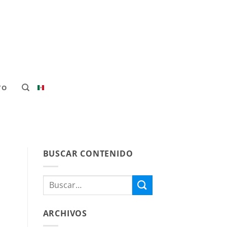
TO
BUSCAR CONTENIDO
ARCHIVOS