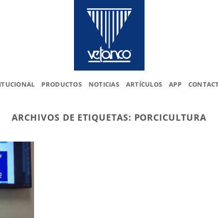
ITUCIONAL
PRODUCTOS
NOTICIAS
ARTÍCULOS
APP
CONTAC
ARCHIVOS DE ETIQUETAS:
PORCICULTURA