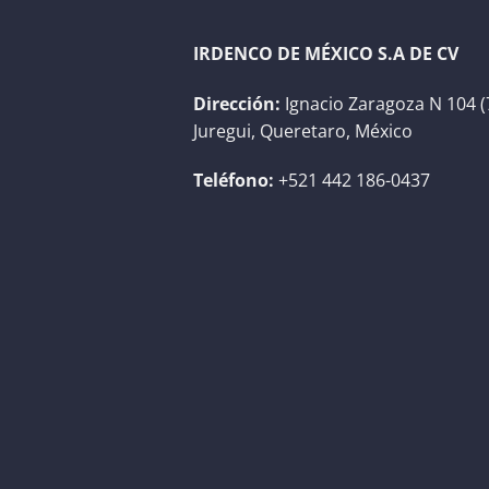
IRDENCO DE MÉXICO S.A DE CV
Dirección:
Ignacio Zaragoza N 104 (
Juregui, Queretaro, México
Teléfono:
+521 442 186-0437