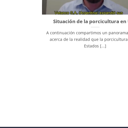
Situación de la porcicultura en
A continuación compartimos un panorama
acerca de la realidad que la porcicultura
Estados [...]