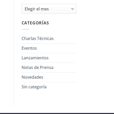
Archivos
CATEGORÍAS
Charlas Técnicas
Eventos
Lanzamientos
Notas de Prensa
Novedades
Sin categoría