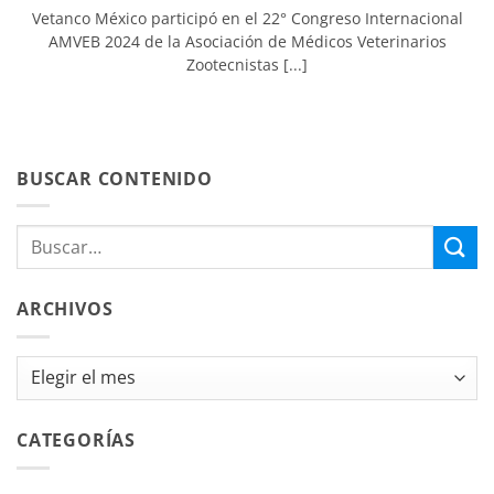
Vetanco México participó en el 22° Congreso Internacional
AMVEB 2024 de la Asociación de Médicos Veterinarios
Zootecnistas [...]
BUSCAR CONTENIDO
ARCHIVOS
Archivos
CATEGORÍAS