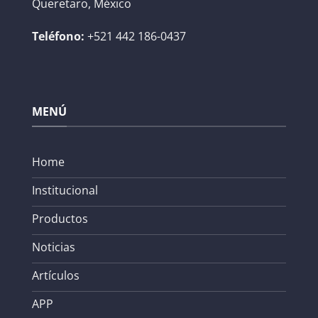
Queretaro, México
Teléfono:
+521 442 186-0437
MENÚ
Home
Institucional
Productos
Noticias
Artículos
APP