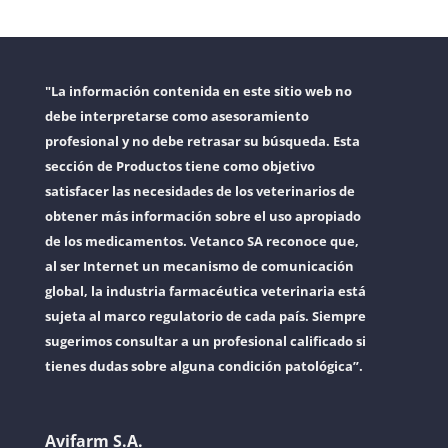
"La información contenida en este sitio web no
debe interpretarse como asesoramiento
profesional y no debe retrasar su búsqueda. Esta
sección de Productos tiene como objetivo
satisfacer las necesidades de los veterinarios de
obtener más información sobre el uso apropiado
de los medicamentos. Vetanco SA reconoce que,
al ser Internet un mecanismo de comunicación
global, la industria farmacéutica veterinaria está
sujeta al marco regulatorio de cada país. Siempre
sugerimos consultar a un profesional calificado si
tienes dudas sobre alguna condición patológica”.
Avifarm S.A.