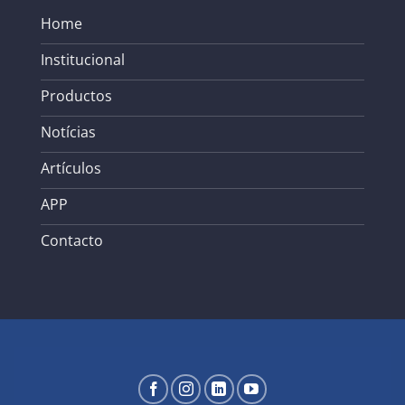
Home
Institucional
Productos
Notícias
Artículos
APP
Contacto