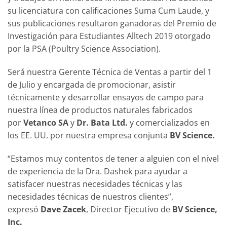
su licenciatura con calificaciones Suma Cum Laude, y
sus publicaciones resultaron ganadoras del Premio de
Investigación para Estudiantes Alltech 2019 otorgado
por la PSA (Poultry Science Association).
Será nuestra Gerente Técnica de Ventas a partir del 1
de Julio y encargada de promocionar, asistir
técnicamente y desarrollar ensayos de campo para
nuestra línea de productos naturales fabricados
por
Vetanco SA
y
Dr. Bata Ltd.
y comercializados en
los EE. UU. por nuestra empresa conjunta
BV Science.
“Estamos muy contentos de tener a alguien con el nivel
de experiencia de la Dra. Dashek para ayudar a
satisfacer nuestras necesidades técnicas y las
necesidades técnicas de nuestros clientes”,
expresó
Dave Zacek
, Director Ejecutivo de
BV Science,
Inc.