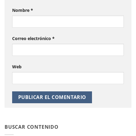
Nombre
*
Correo electrónico
*
Web
BUSCAR CONTENIDO