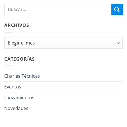
ARCHIVOS
Archivos
CATEGORÍAS
Charlas Técnicas
Eventos
Lanzamientos
Novedades