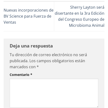
Sherry Layton será
Nuevas incorporaciones de
disertante en la 3ra Edición
BV Science para Fuerza de
del Congreso Europeo de
Ventas
Microbioma Animal
Deja una respuesta
Tu dirección de correo electrónico no será
publicada.
Los campos obligatorios están
marcados con
*
Comentario
*