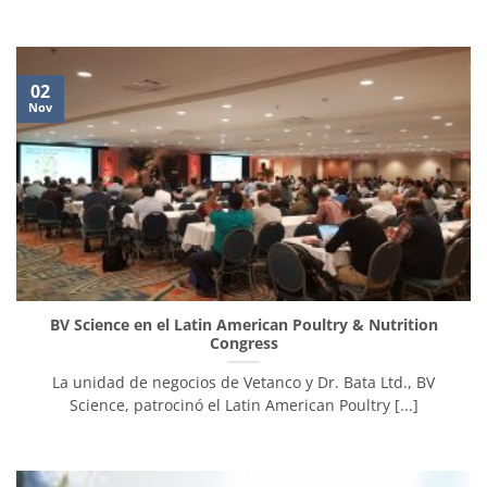
02
Nov
BV Science en el Latin American Poultry & Nutrition
Congress
La unidad de negocios de Vetanco y Dr. Bata Ltd., BV
Science, patrocinó el Latin American Poultry [...]