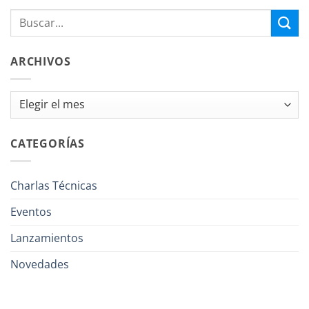
ARCHIVOS
Archivos
CATEGORÍAS
Charlas Técnicas
Eventos
Lanzamientos
Novedades