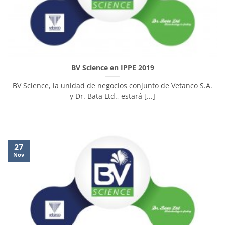
BV Science en IPPE 2019
BV Science, la unidad de negocios conjunto de Vetanco S.A.
y Dr. Bata Ltd., estará [...]
27
Nov