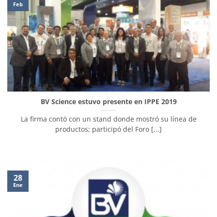
Feb
BV Science estuvo presente en IPPE 2019
La firma contó con un stand donde mostró su línea de
productos; participó del Foro [...]
28
Ene