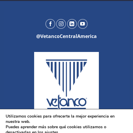
@VetancoCentralAmerica
Utilizamos cookies para ofrecerte la mejor experiencia en
nuestra web.
Puedes aprender más sobre qué cookies utilizamos o
desactivarlas en los ajustes.