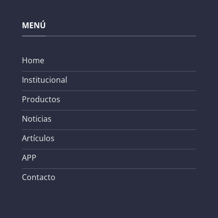
MENÚ
Home
Institucional
Productos
Noticias
Artículos
APP
Contacto