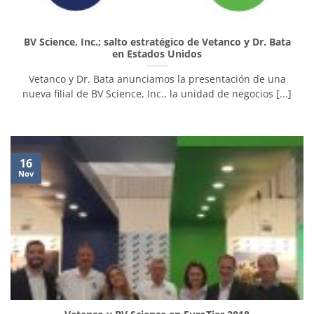
BV Science, Inc.; salto estratégico de Vetanco y Dr. Bata
en Estados Unidos
Vetanco y Dr. Bata anunciamos la presentación de una
nueva filial de BV Science, Inc., la unidad de negocios [...]
16
Nov