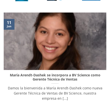
11
Jun
María Arendt-Dashek se incorpora a BV Science como
Gerente Técnica de Ventas
Damos la bienvenida a María Arendt-Dashek como nueva
Gerente Técnica de Ventas de BV Science, nuestra
empresa en [...]