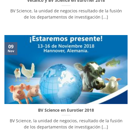
Vetanco y BV Science en EuroTier 2018
BV Science, la unidad de negocios resultado de la fusión
de los departamentos de investigación [...]
09
Nov
BV Science en Eurotier 2018
BV Science, la unidad de negocios, resultado de la fusión
de los departamentos de investigación [...]