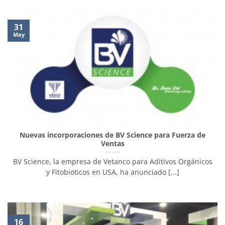
31
May
Nuevas incorporaciones de BV Science para Fuerza de
Ventas
BV Science, la empresa de Vetanco para Aditivos Orgánicos
y Fitobioticos en USA, ha anunciado [...]
16