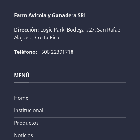
Farm Avícola y Ganadera SRL
Dirección:
Logic Park, Bodega #27, San Rafael,
Alajuela, Costa Rica
Teléfono:
+506 22391718
MENÚ
Home
Institucional
Productos
Noticias