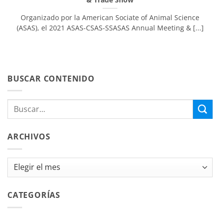
Organizado por la American Sociate of Animal Science
(ASAS), el 2021 ASAS-CSAS-SSASAS Annual Meeting & [...]
BUSCAR CONTENIDO
ARCHIVOS
Archivos
CATEGORÍAS