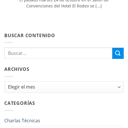
Convenciones del Hotel El Rodeo se [...]
BUSCAR CONTENIDO
ARCHIVOS
Archivos
CATEGORÍAS
Charlas Técnicas