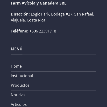
Farm Avícola y Ganadera SRL
Dirección:
Logic Park, Bodega #27, San Rafael,
Alajuela, Costa Rica
Teléfono:
+506 22391718
MENÚ
Home
Institucional
Productos
Noticias
Artículos