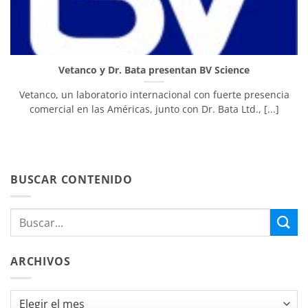
Vetanco y Dr. Bata presentan BV Science
Vetanco, un laboratorio internacional con fuerte presencia
comercial en las Américas, junto con Dr. Bata Ltd., [...]
BUSCAR CONTENIDO
ARCHIVOS
Archivos