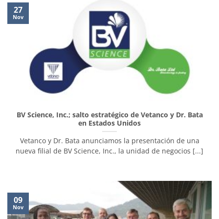
27
Nov
BV Science, Inc.; salto estratégico de Vetanco y Dr. Bata
en Estados Unidos
Vetanco y Dr. Bata anunciamos la presentación de una
nueva filial de BV Science, Inc., la unidad de negocios [...]
09
Nov