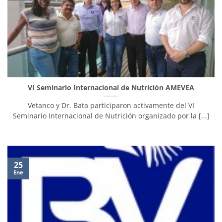
VI Seminario Internacional de Nutrición AMEVEA
Vetanco y Dr. Bata participaron activamente del VI
Seminario Internacional de Nutrición organizado por la [...]
25
Ene