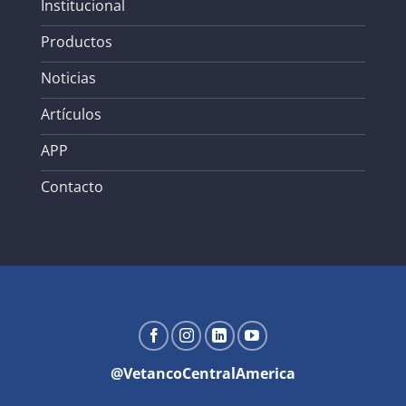
Institucional
Productos
Noticias
Artículos
APP
Contacto
@VetancoCentralAmerica