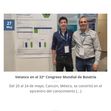
27
May
Vetanco en el 32° Congreso Mundial de Buiatría
Del 20 al 24 de mayo, Cancún, México, se convirtió en el
epicentro del conocimiento [...]