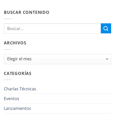
BUSCAR CONTENIDO
ARCHIVOS
Archivos
CATEGORÍAS
Charlas Técnicas
Eventos
Lanzamientos