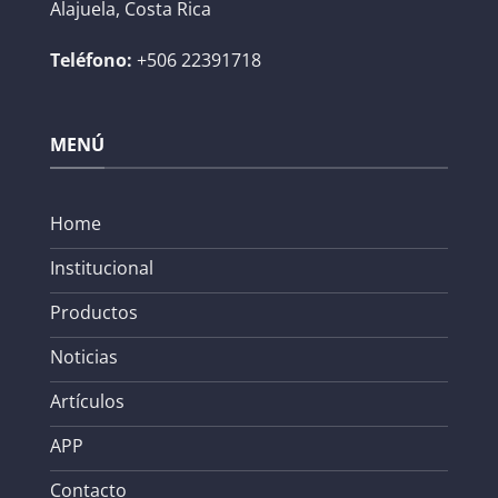
Alajuela, Costa Rica
Teléfono:
+506 22391718
MENÚ
Home
Institucional
Productos
Noticias
Artículos
APP
Contacto