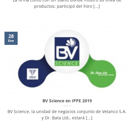
productos; participó del Foro [...]
28
Ene
BV Science en IPPE 2019
BV Science, la unidad de negocios conjunto de Vetanco S.A.
y Dr. Bata Ltd., estará [...]