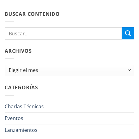
BUSCAR CONTENIDO
ARCHIVOS
Archivos
CATEGORÍAS
Charlas Técnicas
Eventos
Lanzamientos