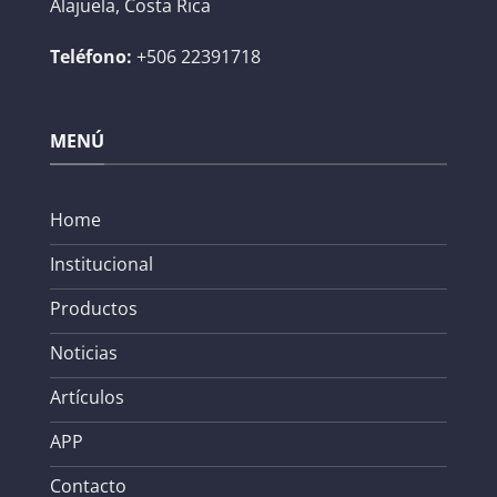
Alajuela, Costa Rica
Teléfono:
+506 22391718
MENÚ
Home
Institucional
Productos
Noticias
Artículos
APP
Contacto