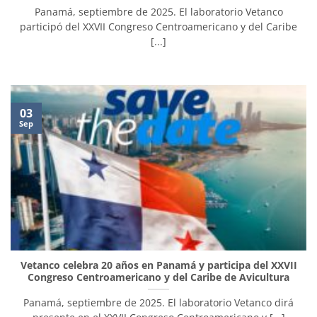
Panamá, septiembre de 2025. El laboratorio Vetanco
participó del XXVII Congreso Centroamericano y del Caribe
[...]
03
Sep
Vetanco celebra 20 años en Panamá y participa del XXVII
Congreso Centroamericano y del Caribe de Avicultura
Panamá, septiembre de 2025. El laboratorio Vetanco dirá