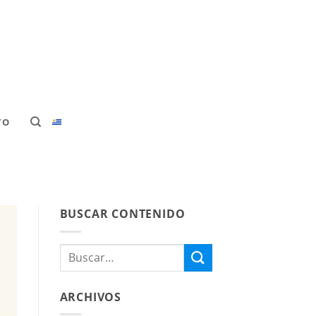
TO
BUSCAR CONTENIDO
ARCHIVOS