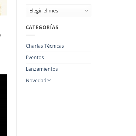
Archivos
CATEGORÍAS
a
Charlas Técnicas
Eventos
Lanzamientos
Novedades