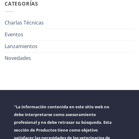
CATEGORÍAS
Charlas Técnicas
Eventos
Lanzamientos
Novedades
"La información contenida en este sitio web no
debe interpretarse como asesoramiento
profesional y no debe retrasar su búsqueda. Esta
sección de Productos tiene como objetivo
satisfacer las necesidades de los veterinarios de