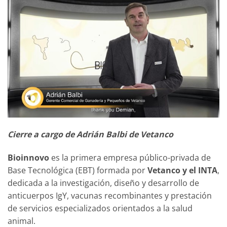
Cierre a cargo de Adrián Balbi de Vetanco
Bioinnovo
es la primera empresa público-privada de
Base Tecnológica (EBT) formada por
Vetanco y el INTA
,
dedicada a la investigación, diseño y desarrollo de
anticuerpos IgY, vacunas recombinantes y prestación
de servicios especializados orientados a la salud
animal.