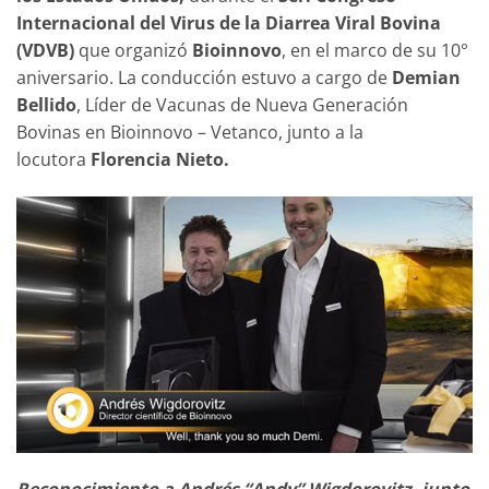
Internacional del Virus de la Diarrea Viral Bovina
(VDVB)
que organizó
Bioinnovo
, en el marco de su 10°
aniversario. La conducción estuvo a cargo de
Demian
Bellido
, Líder de Vacunas de Nueva Generación
Bovinas en Bioinnovo – Vetanco, junto a la
locutora
Florencia Nieto.