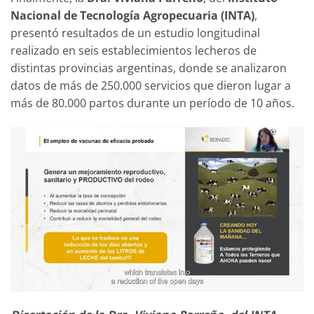
Nacional de Tecnología Agropecuaria (INTA)
,
presentó resultados de un estudio longitudinal
realizado en seis establecimientos lecheros de
distintas provincias argentinas, donde se analizaron
datos de más de 250.000 servicios que dieron lugar a
más de 80.000 partos durante un período de 10 años.