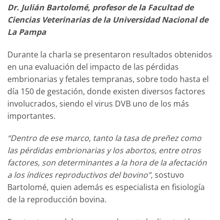
Dr. Julián Bartolomé, profesor de la Facultad de
Ciencias Veterinarias de la Universidad Nacional de
La Pampa
Durante la charla se presentaron resultados obtenidos
en una evaluación del impacto de las pérdidas
embrionarias y fetales tempranas, sobre todo hasta el
día 150 de gestación, donde existen diversos factores
involucrados, siendo el virus DVB uno de los más
importantes.
“Dentro de ese marco, tanto la tasa de preñez como
las pérdidas embrionarias y los abortos, entre otros
factores, son determinantes a la hora de la afectación
a los índices reproductivos del bovino”,
sostuvo
Bartolomé, quien además es especialista en fisiología
de la reproducción bovina.