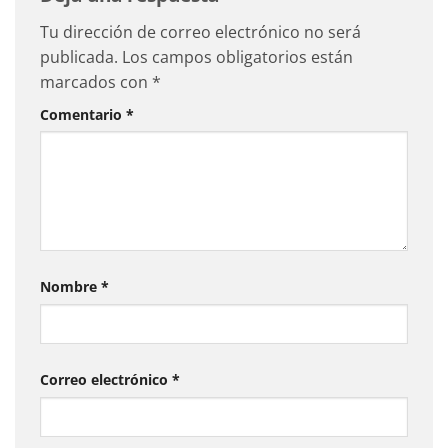
Tu dirección de correo electrónico no será
publicada.
Los campos obligatorios están
marcados con
*
Comentario
*
Nombre
*
Correo electrónico
*