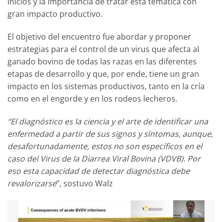
inicios y la importancia de tratar esta temática con
gran impacto productivo.
El objetivo del encuentro fue abordar y proponer
estrategias para el control de un virus que afecta al
ganado bovino de todas las razas en las diferentes
etapas de desarrollo y que, por ende, tiene un gran
impacto en los sistemas productivos, tanto en la cría
como en el engorde y en los rodeos lecheros.
“El diagnóstico es la ciencia y el arte de identificar una
enfermedad a partir de sus signos y síntomas, aunque,
desafortunadamente, estos no son específicos en el
caso del Virus de la Diarrea Viral Bovina (VDVB). Por
eso esta capacidad de detectar diagnóstica debe
revalorizarse
”, sostuvo Walz