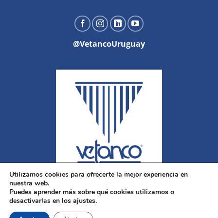
@VetancoUruguay
Utilizamos cookies para ofrecerte la mejor experiencia en
nuestra web.
Puedes aprender más sobre qué cookies utilizamos o
desactivarlas en los ajustes.