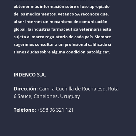
obtener más información sobre el uso apropiado
de los medicamentos. Vetanco SA reconoce que,
al ser Internet un mecanismo de comunicación
global, la industria farmacéutica veterinaria está
sujeta al marco regulatorio de cada país. Siempre
sugerimos consultar a un profesional calificado si
tienes dudas sobre alguna condición patológica”.
IRDENCO S.A.
Dirección:
Cam. a Cuchilla de Rocha esq. Ruta
6 Sauce, Canelones, Uruguay
Teléfono:
+598 96 321 121