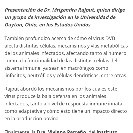
Presentación de Dr. Mrigendra Rajput, quien dirige
un grupo de investigación en la Universidad de
Dayton, Ohio, en los Estados Unidos
También profundizó acerca de cómo el virus DVB
afecta distintas células, mecanismos y vías metabólicas
de los animales infectados, afectando tanto al número
como a la funcionalidad de las distintas células del
sistema inmune, ya sean en macrófagos como
linfocitos, neutrófilos y células dendríticas, entre otras.
Rajput abordó los mecanismos por los cuales este
virus produce la baja defensa en los animales
infectados, tanto a nivel de respuesta inmune innata
como adaptativa y cómo esto tiene un impacto directo
en la producción bovina.
Finalmente, la
Dra. Viviana Parreño
, del
Instituto