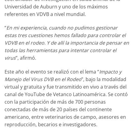
Universidad de Auburn y uno de los máximos
referentes en VDVB a nivel mundial.
“
En mi experiencia, cuando no pudimos gestionar
estas tres cuestiones hemos fallado para controlar el
VDVB en el rodeo. Y de allí la importancia de pensar en
todas las herramientas para intentar controlar el
virus
”, afirmó.
Este año el evento se realizó con el lema “
Impacto y
Manejo del Virus DVB en el Rodeo
”, bajo la modalidad
virtual y gratuita y fue transmitido en vivo a través del
canal de YouTube de Vetanco Latinoamérica. Se contó
con la participación de más de 700 personas
conectadas de más de 20 países del continente
americano, entre veterinarios de campo, asesores en
reproducción, becarios e investigadores.