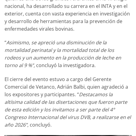
nacional, ha desarrollado su carrera en el INTA y en el
exterior, cuenta con vasta experiencia en investigación
y desarrollo de herramientas para la prevención de
enfermedades virales bovinas.
“
Asimismo, se apreció una disminución de la
mortalidad perinatal y la mortalidad total de los
rodeos y un aumento en la producción de leche en
torno al 9 %”,
concluyó la investigadora.
El cierre del evento estuvo a cargo del Gerente
Comercial de Vetanco, Adrián Balbi, quien agradeció a
los expositores y participantes. “
Destacamos la
altísima calidad de las disertaciones que fueron parte
de esta edición y los invitamos a ser parte del 4°
Congreso Internacional del virus DVB, a realizarse en el
año 2026”
, concluyó.