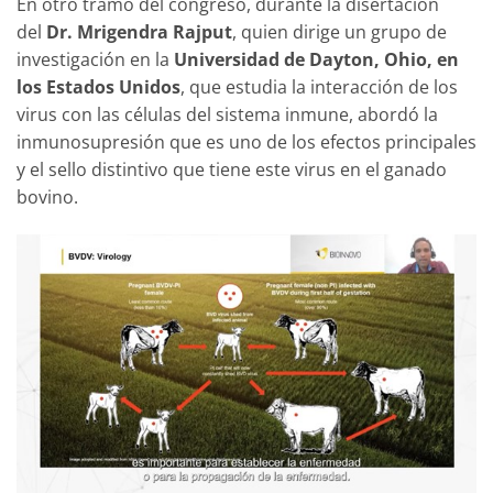
En otro tramo del congreso, durante la disertación
del
Dr. Mrigendra Rajput
, quien dirige un grupo de
investigación en la
Universidad de Dayton, Ohio, en
los Estados Unidos
, que estudia la interacción de los
virus con las células del sistema inmune, abordó la
inmunosupresión que es uno de los efectos principales
y el sello distintivo que tiene este virus en el ganado
bovino.