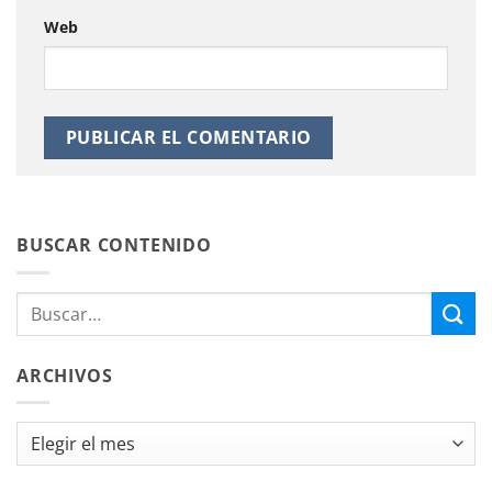
Web
BUSCAR CONTENIDO
ARCHIVOS
Archivos