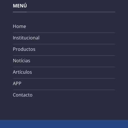
MENÚ
Home
Institucional
Productos
Notícias
Artículos
APP
Contacto