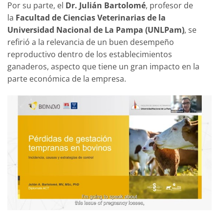
Por su parte, el
Dr. Julián Bartolomé
, profesor de
la
Facultad de Ciencias Veterinarias de la
Universidad Nacional de La Pampa (UNLPam)
, se
refirió a la relevancia de un buen desempeño
reproductivo dentro de los establecimientos
ganaderos, aspecto que tiene un gran impacto en la
parte económica de la empresa.