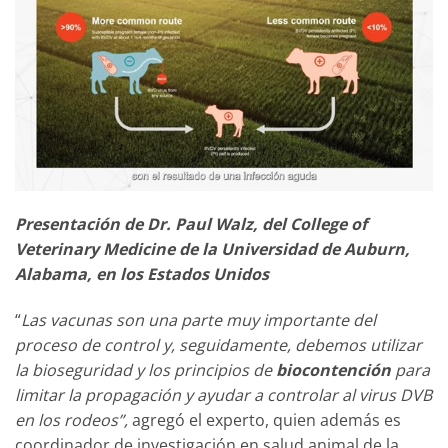
Presentación de Dr. Paul Walz, del College of
Veterinary Medicine de la Universidad de Auburn,
Alabama, en los Estados Unidos
“
Las vacunas son una parte muy importante del
proceso de control y, seguidamente, debemos utilizar
la bioseguridad y los principios de
biocontención
para
limitar la propagación y ayudar a controlar al virus DVB
en los rodeos”,
agregó el experto, quien además es
coordinador de investigación en salud animal de la