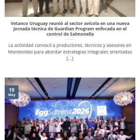
Vetanco Uruguay reunió al sector avícola en una nueva
jornada técnica de Guardian Program enfocada en el
control de Salmonella
La actividad convocó a productores, técnicos y asesores en
Montevideo para abordar estrategias integrales orientadas
[...]
19
May