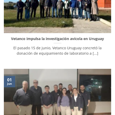
Vetanco impulsa la investigación avícola en Uruguay
El pasado 15 de junio, Vetanco Uruguay concretó la
donación de equipamiento de laboratorio a [...]
01
Jun