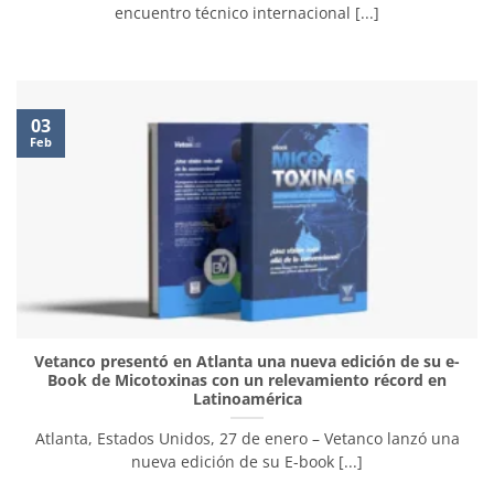
encuentro técnico internacional [...]
03
Feb
Vetanco presentó en Atlanta una nueva edición de su e-
Book de Micotoxinas con un relevamiento récord en
Latinoamérica
Atlanta, Estados Unidos, 27 de enero – Vetanco lanzó una
nueva edición de su E-book [...]