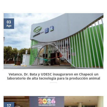
03
Ago
Vetanco, Dr. Bata y UDESC inauguraron en Chapecó un
laboratorio de alta tecnología para la producción animal
17