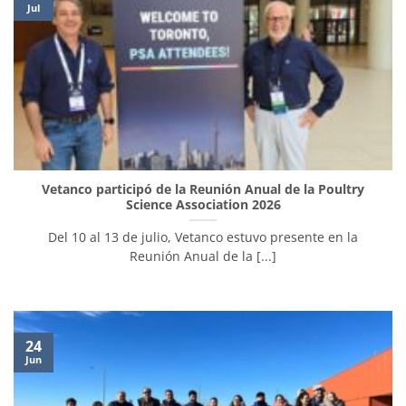
Jul
Vetanco participó de la Reunión Anual de la Poultry
Science Association 2026
Del 10 al 13 de julio, Vetanco estuvo presente en la
Reunión Anual de la [...]
24
Jun