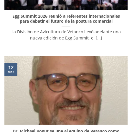
Egg Summit 2026 reunió a referentes internacionales
para debatir el futuro de la postura comercial
La División de Avicultura de Vetanco llevó adelante una
nueva edición de Egg Summit, el [...]
12
Mar
Dr. Michael Kogut se une al equipo de Vetanco como