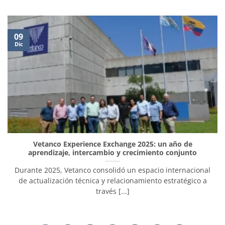
09
Dic
Vetanco Experience Exchange 2025: un año de
aprendizaje, intercambio y crecimiento conjunto
Durante 2025, Vetanco consolidó un espacio internacional
de actualización técnica y relacionamiento estratégico a
través [...]