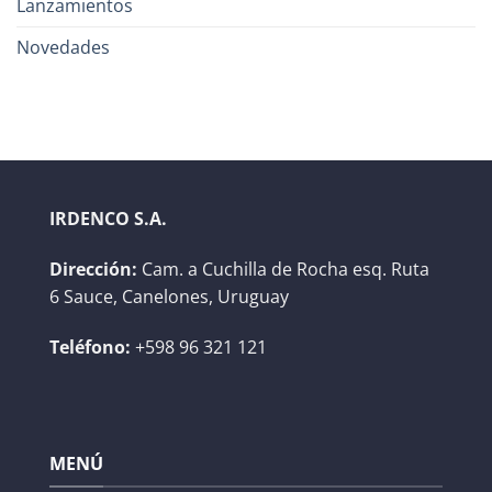
Lanzamientos
Novedades
IRDENCO S.A.
Dirección:
Cam. a Cuchilla de Rocha esq. Ruta
6 Sauce, Canelones, Uruguay
Teléfono:
+598 96 321 121
MENÚ