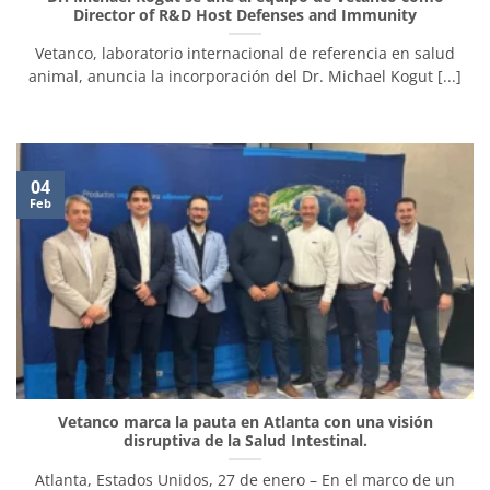
Director of R&D Host Defenses and Immunity
Vetanco, laboratorio internacional de referencia en salud
animal, anuncia la incorporación del Dr. Michael Kogut [...]
04
Feb
Vetanco marca la pauta en Atlanta con una visión
disruptiva de la Salud Intestinal.
Atlanta, Estados Unidos, 27 de enero – En el marco de un