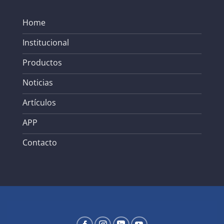
Home
Institucional
Productos
Noticias
Artículos
APP
Contacto