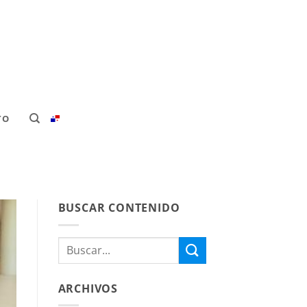
TO
BUSCAR CONTENIDO
ARCHIVOS