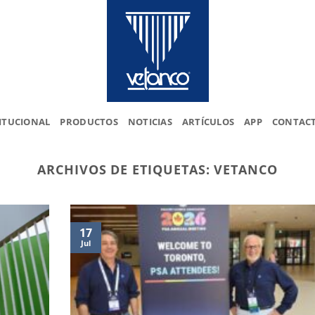
ITUCIONAL
PRODUCTOS
NOTICIAS
ARTÍCULOS
APP
CONTAC
ARCHIVOS DE ETIQUETAS:
VETANCO
17
Jul