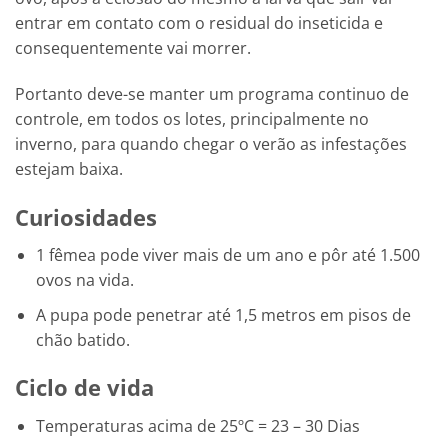
entrar em contato com o residual do inseticida e
consequentemente vai morrer.
Portanto deve-se manter um programa continuo de
controle, em todos os lotes, principalmente no
inverno, para quando chegar o verão as infestações
estejam baixa.
Curiosidades
1 fêmea pode viver mais de um ano e pôr até 1.500
ovos na vida.
A pupa pode penetrar até 1,5 metros em pisos de
chão batido.
Ciclo de vida
Temperaturas acima de 25ºC = 23 – 30 Dias