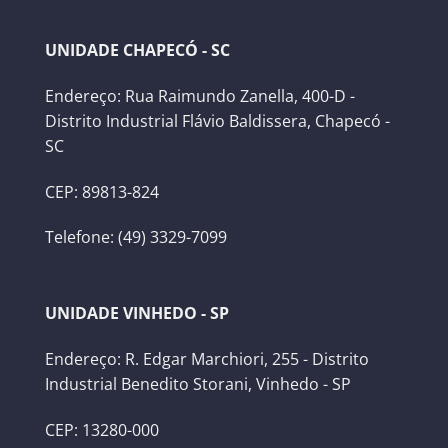
UNIDADE CHAPECÓ - SC
Endereço: Rua Raimundo Zanella, 400-D -
Distrito Industrial Flávio Baldissera, Chapecó -
SC
CEP: 89813-824
Telefone: (49) 3329-7099
UNIDADE VINHEDO - SP
Endereço: R. Edgar Marchiori, 255 - Distrito
Industrial Benedito Storani, Vinhedo - SP
CEP: 13280-000