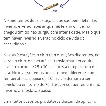
No ano temos duas estações que são bem definidas,
inverno e verão, apesar que neste ano o inverno
chegou tímido não surgiu com intensidade. Mas o que
tem haver inverno e verão no ciclo de vida do
cascudinho?
Nestas 2 estações o ciclo tem durações diferentes, no
verão o ciclo, de ovo até se transformar em adulto,
leva em torno de 25 a 30 dias pois a temperatura é
alta. No inverso temos um ciclo bem diferente, com
temperaturas abaixo de 25° o ciclo demora a ser
concluído em torno de 70 dias, consequentemente no
inverno a infestação baixa.
Em muitos casos os produtores deixam de aplicar o