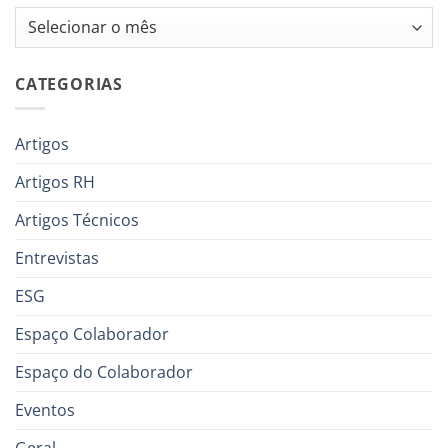
Arquivos
CATEGORIAS
Artigos
Artigos RH
Artigos Técnicos
Entrevistas
ESG
Espaço Colaborador
Espaço do Colaborador
Eventos