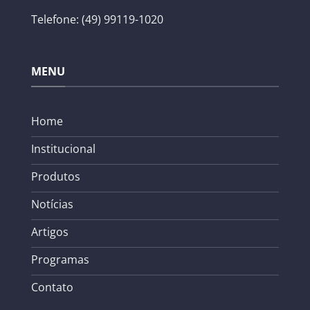
Telefone: (49) 99119-1020
MENU
Home
Institucional
Produtos
Notícias
Artigos
Programas
Contato