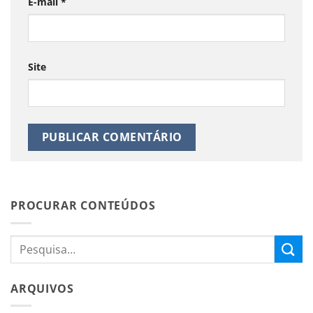
E-mail
*
Site
PROCURAR CONTEÚDOS
ARQUIVOS