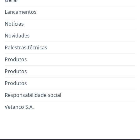
Geral
Lançamentos
Notícias
Novidades
Palestras técnicas
Produtos
Produtos
Produtos
Responsabilidade social
Vetanco S.A.