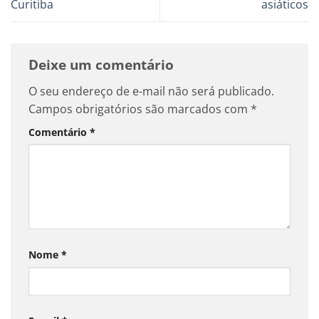
Curitiba
asiáticos
Deixe um comentário
O seu endereço de e-mail não será publicado.
Campos obrigatórios são marcados com
*
Comentário
*
Nome
*