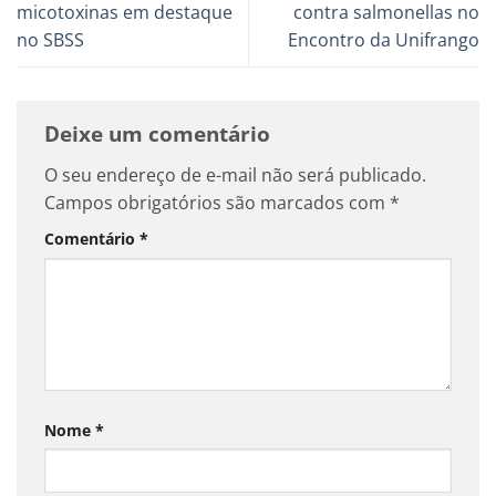
micotoxinas em destaque
contra salmonellas no
no SBSS
Encontro da Unifrango
Deixe um comentário
O seu endereço de e-mail não será publicado.
Campos obrigatórios são marcados com
*
Comentário
*
Nome
*