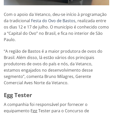
Com o apoio da Vetanco, deu-se início à programação
da tradicional
Festa do Ovo de Bastos
, realizada entre
os dias 12 e 17 de julho. O município é conhecido como
a “Capital do Ovo” no Brasil, e fica no interior de São
Paulo.
“A região de Bastos é a maior produtora de ovos do
Brasil. Além disso, lá estão vários dos principais
produtores de ovos do país e nós, da Vetanco,
estamos engajados no desenvolvimento desse
segmento”, comenta Bruno Milagres, Gerente
Comercial Aves Norte da Vetanco.
Egg Tester
A companhia foi responsável por fornecer o
equipamento Egg Tester para o Concurso de