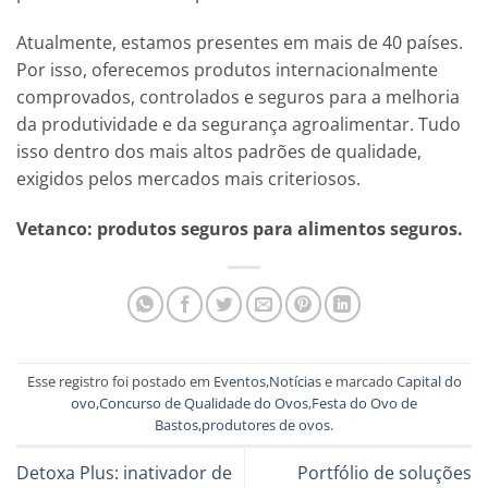
Atualmente, estamos presentes em mais de 40 países.
Por isso, oferecemos produtos internacionalmente
comprovados, controlados e seguros para a melhoria
da produtividade e da segurança agroalimentar. Tudo
isso dentro dos mais altos padrões de qualidade,
exigidos pelos mercados mais criteriosos.
Vetanco: produtos seguros para alimentos seguros.
Esse registro foi postado em
Eventos
,
Notícias
e marcado
Capital do
ovo
,
Concurso de Qualidade do Ovos
,
Festa do Ovo de
Bastos
,
produtores de ovos
.
Detoxa Plus: inativador de
Portfólio de soluções