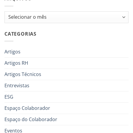
Arquivos
CATEGORIAS
Artigos
Artigos RH
Artigos Técnicos
Entrevistas
ESG
Espaço Colaborador
Espaço do Colaborador
Eventos