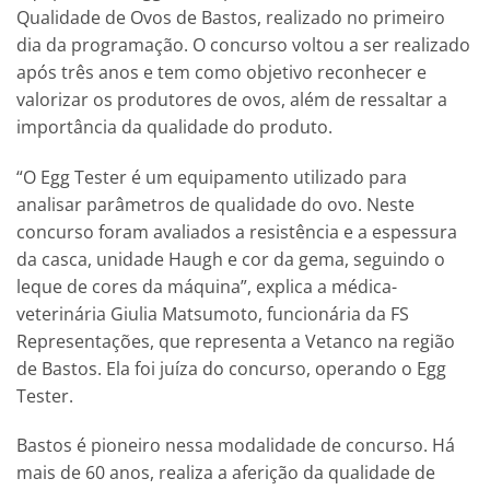
Qualidade de Ovos de Bastos, realizado no primeiro
dia da programação. O concurso voltou a ser realizado
após três anos e tem como objetivo reconhecer e
valorizar os produtores de ovos, além de ressaltar a
importância da qualidade do produto.
“O Egg Tester é um equipamento utilizado para
analisar parâmetros de qualidade do ovo. Neste
concurso foram avaliados a resistência e a espessura
da casca, unidade Haugh e cor da gema, seguindo o
leque de cores da máquina”, explica a médica-
veterinária Giulia Matsumoto, funcionária da FS
Representações, que representa a Vetanco na região
de Bastos. Ela foi juíza do concurso, operando o Egg
Tester.
Bastos é pioneiro nessa modalidade de concurso. Há
mais de 60 anos, realiza a aferição da qualidade de