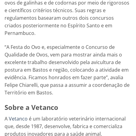
ovos de galinhas e de codornas por meio de rigorosos
e científicos critérios técnicos. Suas regras e
regulamentos basearam outros dois concursos
criados posteriormente no Espírito Santo e em
Pernambuco.
“A Festa do Ovo e, especialmente o Concurso de
Qualidade de Ovos, vem para mostrar ainda mais o
excelente trabalho desenvolvido pela avicultura de
postura em Bastos e região, colocando a atividade em
evidência. Ficamos honrados em fazer parte”, avalia
Felipe Chiarelli, que passa a assumir a coordenação de
Território em Bastos.
Sobre a Vetanco
A
Vetanco
é um laboratório veterinário internacional
que, desde 1987, desenvolve, fabrica e comercializa
produtos inovadores para a saúde animal.