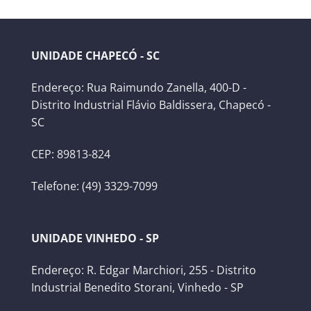
UNIDADE CHAPECÓ - SC
Endereço: Rua Raimundo Zanella, 400-D -
Distrito Industrial Flávio Baldissera, Chapecó -
SC
CEP: 89813-824
Telefone: (49) 3329-7099
UNIDADE VINHEDO - SP
Endereço: R. Edgar Marchiori, 255 - Distrito
Industrial Benedito Storani, Vinhedo - SP