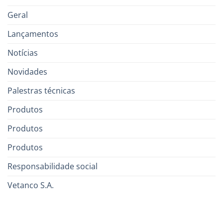
Geral
Lançamentos
Notícias
Novidades
Palestras técnicas
Produtos
Produtos
Produtos
Responsabilidade social
Vetanco S.A.