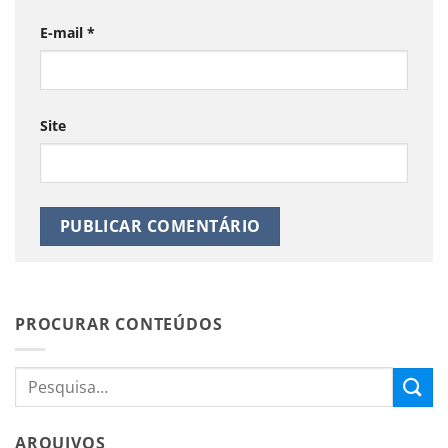
E-mail
*
Site
PROCURAR CONTEÚDOS
ARQUIVOS