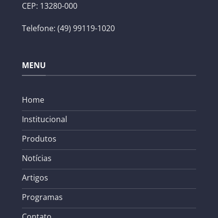
CEP: 13280-000
Telefone: (49) 99119-1020
MENU
Home
Institucional
Produtos
Notícias
Artigos
Programas
Contato