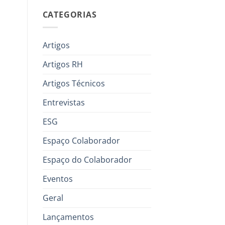
CATEGORIAS
Artigos
Artigos RH
Artigos Técnicos
Entrevistas
ESG
Espaço Colaborador
Espaço do Colaborador
Eventos
Geral
Lançamentos