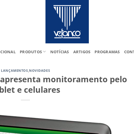
UCIONAL
PRODUTOS
NOTÍCIAS
ARTIGOS
PROGRAMAS
CON
LANÇAMENTOS
,
NOVIDADES
 apresenta monitoramento pelo
blet e celulares