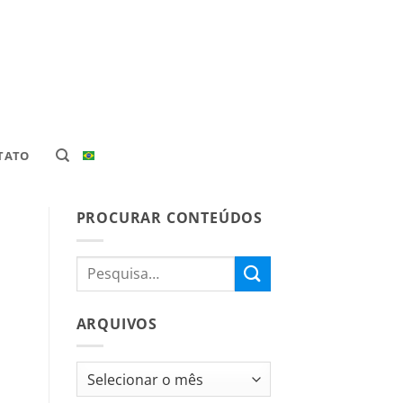
TATO
PROCURAR CONTEÚDOS
ARQUIVOS
Arquivos