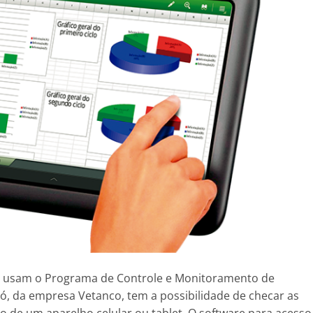
que usam o Programa de Controle e Monitoramento de
, da empresa Vetanco, tem a possibilidade de checar as