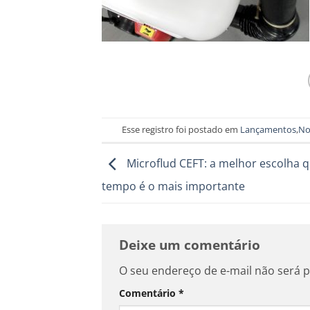
Esse registro foi postado em
Lançamentos
,
No
Microflud CEFT: a melhor escolha 
tempo é o mais importante
Deixe um comentário
O seu endereço de e-mail não será p
Comentário
*