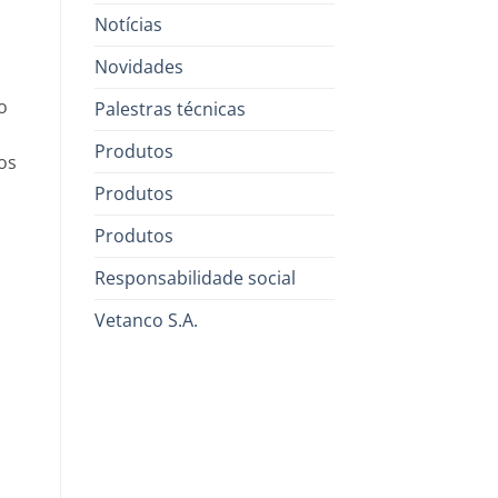
Notícias
Novidades
o
Palestras técnicas
Produtos
os
Produtos
Produtos
Responsabilidade social
Vetanco S.A.