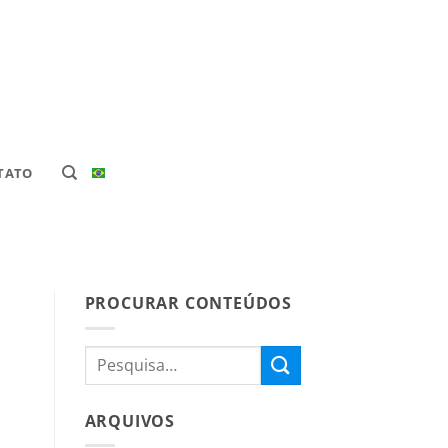
TATO
PROCURAR CONTEÚDOS
ARQUIVOS