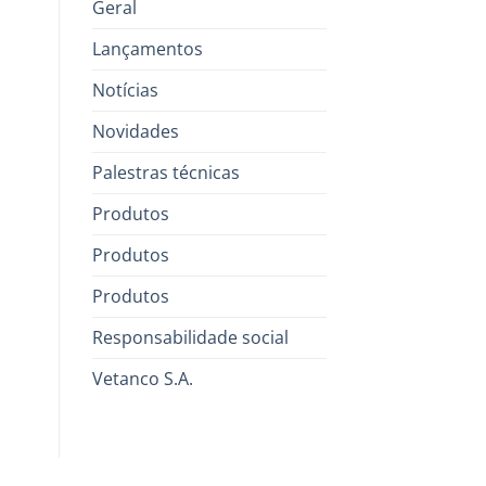
Geral
Lançamentos
Notícias
Novidades
Palestras técnicas
Produtos
Produtos
Produtos
Responsabilidade social
Vetanco S.A.