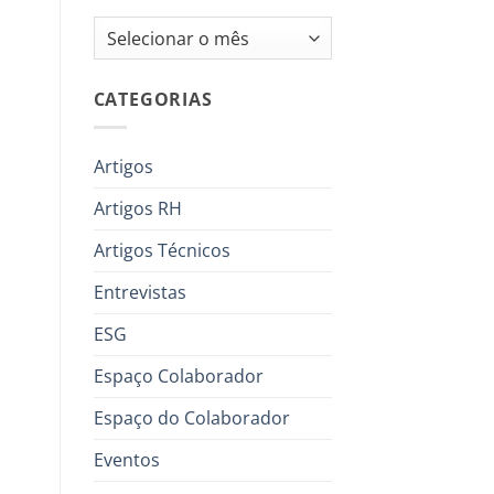
Arquivos
CATEGORIAS
Artigos
Artigos RH
Artigos Técnicos
Entrevistas
ESG
Espaço Colaborador
Espaço do Colaborador
Eventos