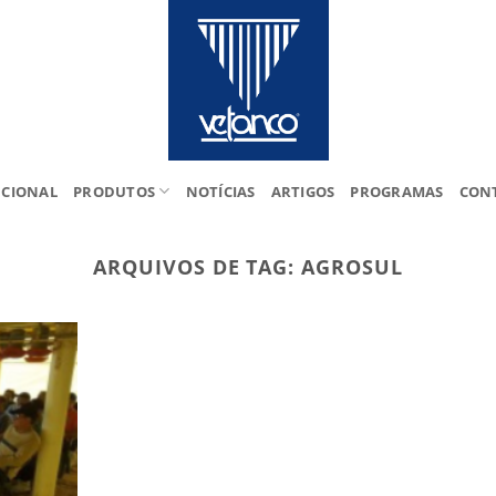
UCIONAL
PRODUTOS
NOTÍCIAS
ARTIGOS
PROGRAMAS
CON
ARQUIVOS DE TAG:
AGROSUL