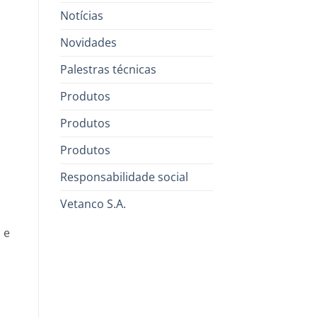
Notícias
Novidades
Palestras técnicas
Produtos
Produtos
Produtos
Responsabilidade social
Vetanco S.A.
 e