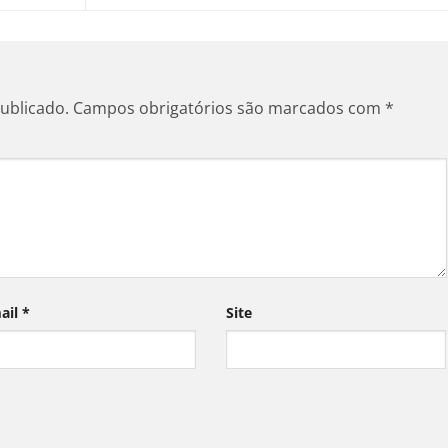
ublicado.
Campos obrigatórios são marcados com
*
ail
*
Site