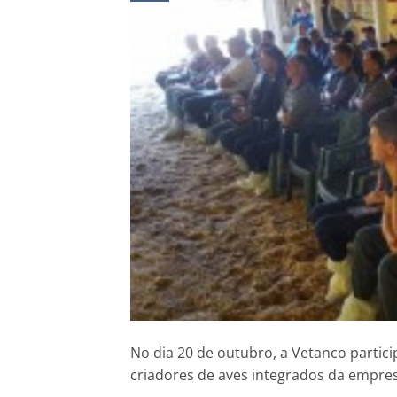
No dia 20 de outubro, a Vetanco partic
criadores de aves integrados da empre