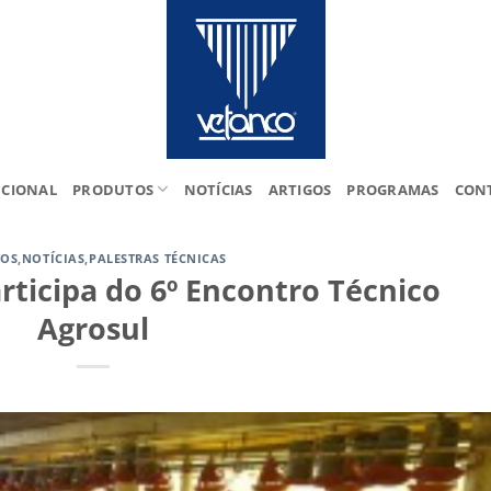
UCIONAL
PRODUTOS
NOTÍCIAS
ARTIGOS
PROGRAMAS
CON
TOS
,
NOTÍCIAS
,
PALESTRAS TÉCNICAS
rticipa do 6º Encontro Técnico
Agrosul