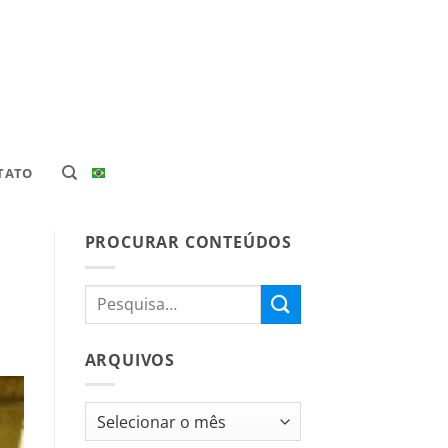
TATO
PROCURAR CONTEÚDOS
ARQUIVOS
Arquivos