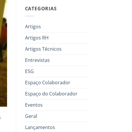
CATEGORIAS
Artigos
Artigos RH
Artigos Técnicos
Entrevistas
ESG
Espaço Colaborador
Espaço do Colaborador
Eventos
Geral
s
Lançamentos