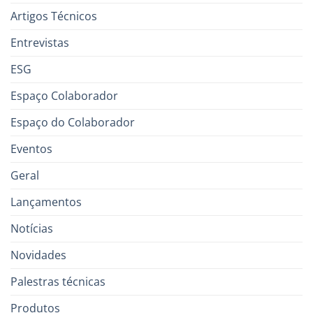
Artigos Técnicos
Entrevistas
ESG
Espaço Colaborador
Espaço do Colaborador
Eventos
Geral
Lançamentos
Notícias
Novidades
Palestras técnicas
Produtos