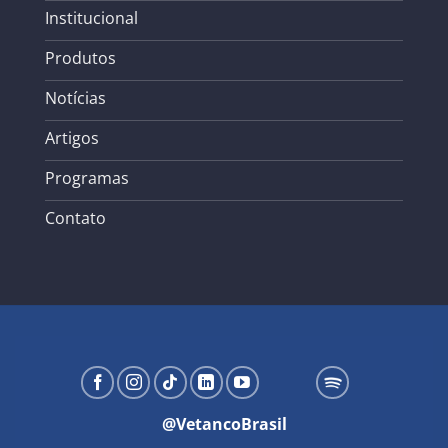
Institucional
Produtos
Notícias
Artigos
Programas
Contato
@VetancoBrasil