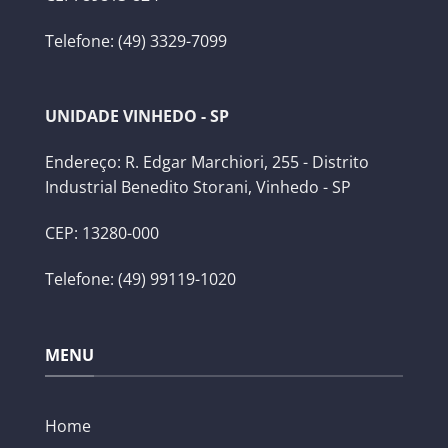
Telefone: (49) 3329-7099
UNIDADE VINHEDO - SP
Endereço: R. Edgar Marchiori, 255 - Distrito
Industrial Benedito Storani, Vinhedo - SP
CEP: 13280-000
Telefone: (49) 99119-1020
MENU
Home