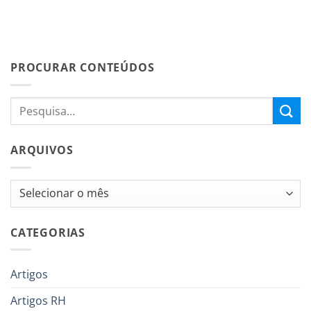
PROCURAR CONTEÚDOS
ARQUIVOS
Arquivos
CATEGORIAS
Artigos
Artigos RH