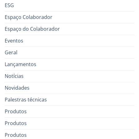
ESG
Espaço Colaborador
Espaço do Colaborador
Eventos
Geral
Lançamentos
Notícias
Novidades
Palestras técnicas
Produtos
Produtos
Produtos