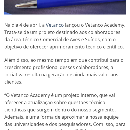
Na dia 4 de abril, a
Vetanco
lançou o Vetanco Academy.
Trata-se de um projeto destinado aos colaboradores
da área Técnico Comercial de Aves e Suínos, com o
objetivo de oferecer aprimoramento técnico científico.
Além disso, ao mesmo tempo em que contribui para o
crescimento profissional desses colaboradores, a
iniciativa resulta na geração de ainda mais valor aos
clientes.
“O Vetanco Academy é um projeto interno, que vai
oferecer a atualização sobre questões técnico
científicas que surgem dentro do nosso segmento.
Ademais, é uma forma de aproximar a nossa equipe
das universidades e dos pesquisadores. Com isso, para