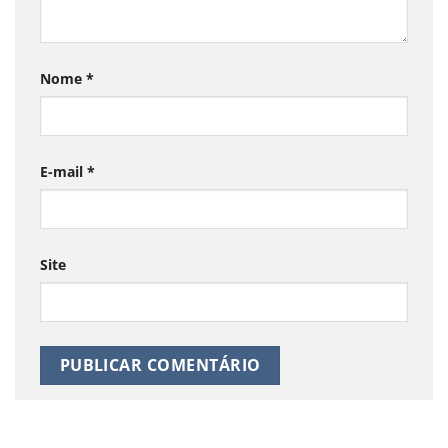
Nome
*
E-mail
*
Site