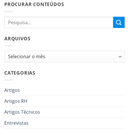
PROCURAR CONTEÚDOS
ARQUIVOS
Arquivos
CATEGORIAS
Artigos
Artigos RH
Artigos Técnicos
Entrevistas