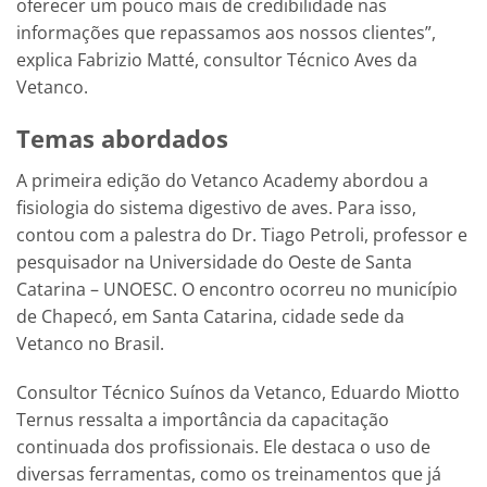
oferecer um pouco mais de credibilidade nas
informações que repassamos aos nossos clientes”,
explica Fabrizio Matté, consultor Técnico Aves da
Vetanco.
Temas abordados
A primeira edição do Vetanco Academy abordou a
fisiologia do sistema digestivo de aves. Para isso,
contou com a palestra do Dr. Tiago Petroli, professor e
pesquisador na Universidade do Oeste de Santa
Catarina – UNOESC. O encontro ocorreu no município
de Chapecó, em Santa Catarina, cidade sede da
Vetanco no Brasil.
Consultor Técnico Suínos da Vetanco, Eduardo Miotto
Ternus ressalta a importância da capacitação
continuada dos profissionais. Ele destaca o uso de
diversas ferramentas, como os treinamentos que já