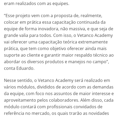
eram realizados com as equipes.
“Esse projeto vem com a proposta de, realmente,
colocar em prática essa capacitação continuada da
equipe de forma inovadora, não massiva, e que seja de
grande valia para todos. Com isso, o Vetanco Academy
vai oferecer uma capacitação teórica extremamente
prática, que tem como objetivo oferecer ainda mais
suporte ao cliente e garantir maior respaldo técnico ao
abordar os diversos produtos e manejos no campo”,
conta Eduardo.
Nesse sentido, o Vetanco Academy será realizado em
vários módulos, divididos de acordo com as demandas
da equipe, com foco nos assuntos de maior interesse e
aproveitamento pelos colaboradores. Além disso, cada
módulo contará com profissionais convidados de
referência no mercado, os quais trarão as novidades