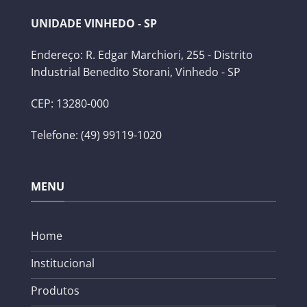
UNIDADE VINHEDO - SP
Endereço: R. Edgar Marchiori, 255 - Distrito
Industrial Benedito Storani, Vinhedo - SP
CEP: 13280-000
Telefone: (49) 99119-1020
MENU
Home
Institucional
Produtos