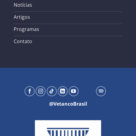
Notícias
Artigos
Programas
Contato
@VetancoBrasil