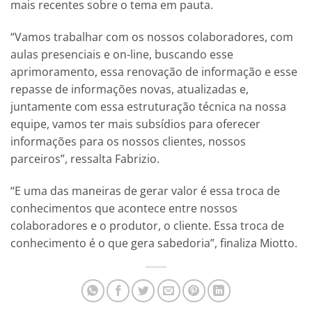
mais recentes sobre o tema em pauta.
“Vamos trabalhar com os nossos colaboradores, com
aulas presenciais e on-line, buscando esse
aprimoramento, essa renovação de informação e esse
repasse de informações novas, atualizadas e,
juntamente com essa estruturação técnica na nossa
equipe, vamos ter mais subsídios para oferecer
informações para os nossos clientes, nossos
parceiros”, ressalta Fabrizio.
“E uma das maneiras de gerar valor é essa troca de
conhecimentos que acontece entre nossos
colaboradores e o produtor, o cliente. Essa troca de
conhecimento é o que gera sabedoria”, finaliza Miotto.