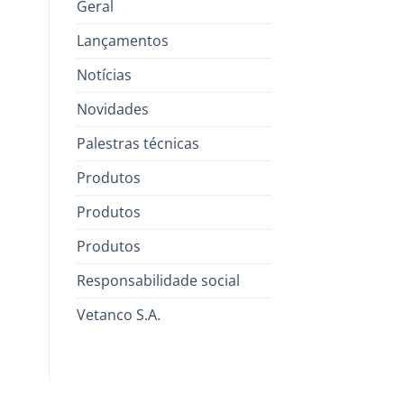
Geral
Lançamentos
Notícias
Novidades
Palestras técnicas
Produtos
Produtos
Produtos
Responsabilidade social
Vetanco S.A.