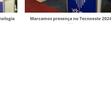
nologia
Marcamos presença no Tecnoeste 202