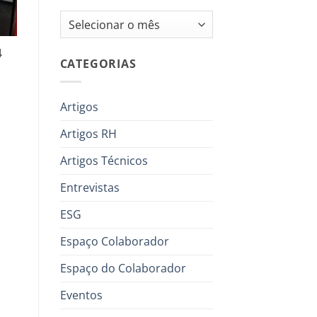
Arquivos
4
CATEGORIAS
Artigos
Artigos RH
Artigos Técnicos
Entrevistas
ESG
Espaço Colaborador
Espaço do Colaborador
Eventos