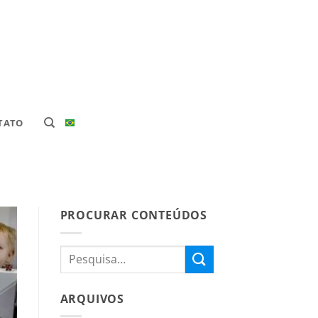
TATO
PROCURAR CONTEÚDOS
ARQUIVOS