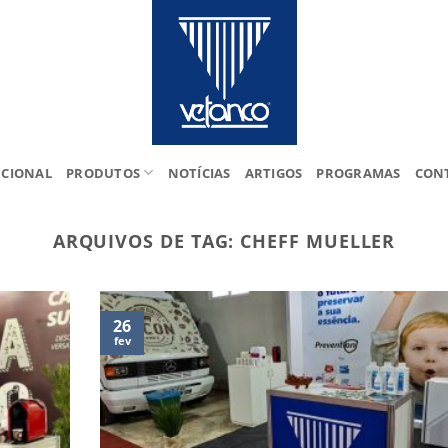
UCIONAL
PRODUTOS
NOTÍCIAS
ARTIGOS
PROGRAMAS
CON
ARQUIVOS DE TAG:
CHEFF MUELLER
26
fev