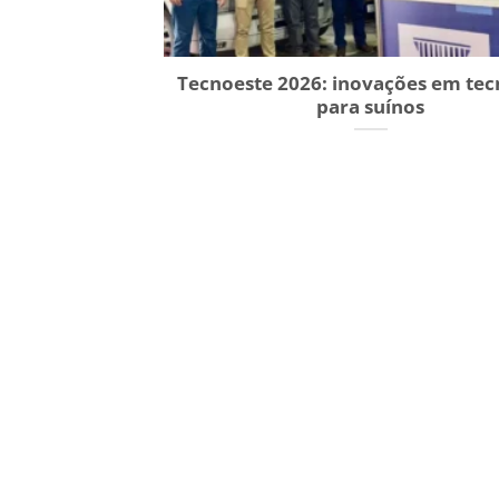
Tecnoeste 2026: inovações em tec
para suínos