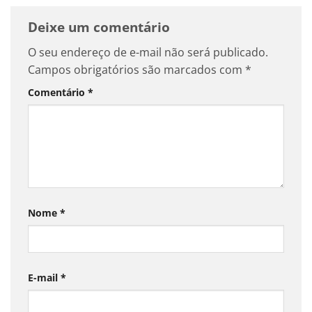
Deixe um comentário
O seu endereço de e-mail não será publicado.
Campos obrigatórios são marcados com
*
Comentário
*
Nome
*
E-mail
*