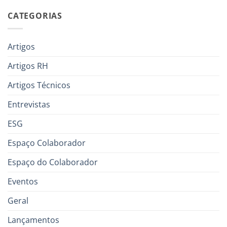
CATEGORIAS
Artigos
Artigos RH
Artigos Técnicos
Entrevistas
ESG
Espaço Colaborador
Espaço do Colaborador
Eventos
Geral
Lançamentos