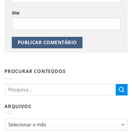
Site
PROCURAR CONTEÚDOS
ARQUIVOS
Arquivos