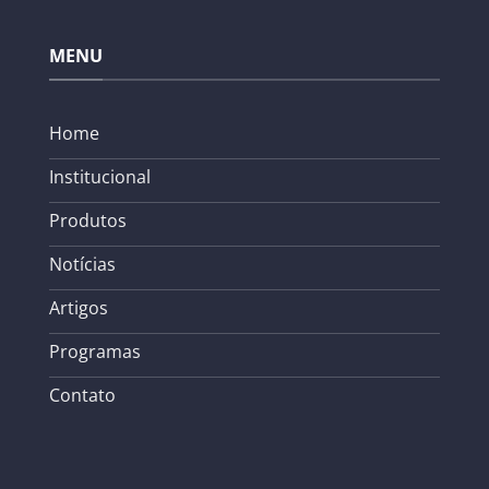
MENU
Home
Institucional
Produtos
Notícias
Artigos
Programas
Contato