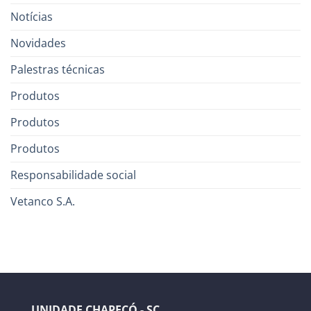
Notícias
Novidades
Palestras técnicas
Produtos
Produtos
Produtos
Responsabilidade social
Vetanco S.A.
UNIDADE CHAPECÓ - SC