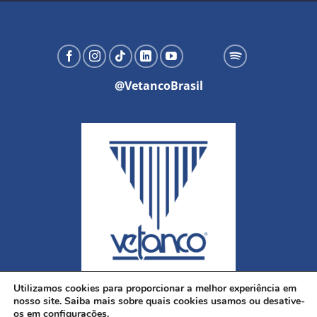
@VetancoBrasil
Utilizamos cookies para proporcionar a melhor experiência em
nosso site. Saiba mais sobre quais cookies usamos ou desative-
os em
configurações.