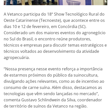
A Vetanco participa do 18º Show Tecnológico Rural do
Oeste Catarinense (Tecnoeste), que acontece entre os
dias 10 e 12 de fevereiro, em Concórdia (SC).
Considerado um dos maiores eventos do agronegócio
no Sul do Brasil, o encontro reúne produtores,
técnicos e empresas para discutir temas estratégicos e
técnicos voltados ao desenvolvimento da atividade
agropecuária.
“Nossa presença nesse evento reforça a importância
de estarmos próximos do público da suinocultura,
divulgando ações relevantes, como as de incentivo ao
consumo de carne suína. Além disso, destacamos as
tecnologias que vêm sendo lançadas no mercado”,
comenta Gustavo Schlindwein da Silva, coordenador
de território de suínos da Vetanco na região.