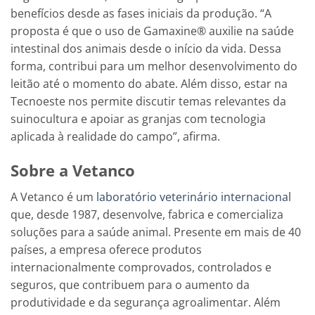
benefícios desde as fases iniciais da produção. “A
proposta é que o uso de Gamaxine® auxilie na saúde
intestinal dos animais desde o início da vida. Dessa
forma, contribui para um melhor desenvolvimento do
leitão até o momento do abate. Além disso, estar na
Tecnoeste nos permite discutir temas relevantes da
suinocultura e apoiar as granjas com tecnologia
aplicada à realidade do campo”, afirma.
Sobre a Vetanco
A Vetanco é um
laboratório veterinário internacional
que, desde 1987, desenvolve, fabrica e comercializa
soluções para a saúde animal. Presente em mais de 40
países, a empresa oferece produtos
internacionalmente comprovados, controlados e
seguros, que contribuem para o aumento da
produtividade e da segurança agroalimentar. Além