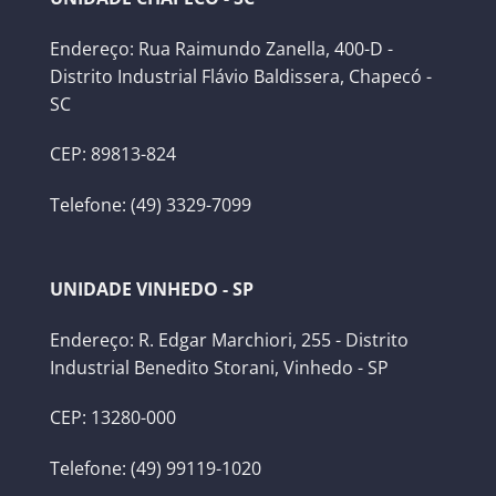
Endereço: Rua Raimundo Zanella, 400-D -
Distrito Industrial Flávio Baldissera, Chapecó -
SC
CEP: 89813-824
Telefone: (49) 3329-7099
UNIDADE VINHEDO - SP
Endereço: R. Edgar Marchiori, 255 - Distrito
Industrial Benedito Storani, Vinhedo - SP
CEP: 13280-000
Telefone: (49) 99119-1020