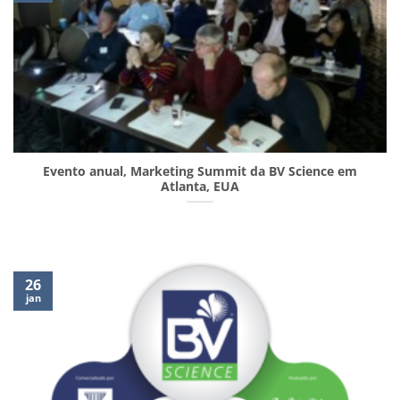
Evento anual, Marketing Summit da BV Science em
Atlanta, EUA
26
jan