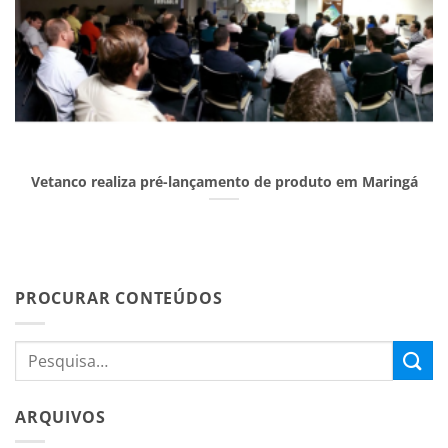
Vetanco realiza pré-lançamento de produto em Maringá
PROCURAR CONTEÚDOS
ARQUIVOS