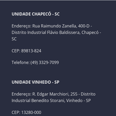
UNIDADE CHAPECÓ - SC
Endereço: Rua Raimundo Zanella, 400-D -
Distrito Industrial Flávio Baldissera, Chapecó -
SC
CEP: 89813-824
Telefone: (49) 3329-7099
UNIDADE VINHEDO - SP
Endereço: R. Edgar Marchiori, 255 - Distrito
Industrial Benedito Storani, Vinhedo - SP
CEP: 13280-000