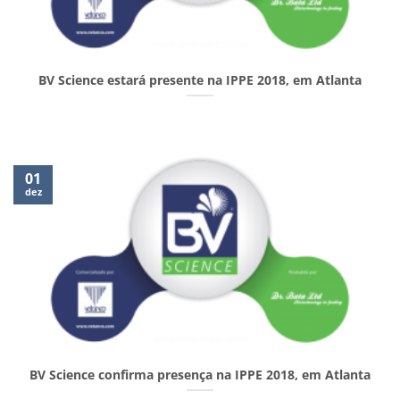
BV Science estará presente na IPPE 2018, em Atlanta
01
dez
BV Science confirma presença na IPPE 2018, em Atlanta