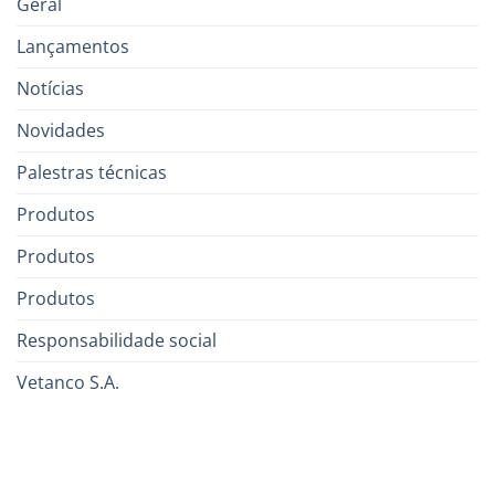
Geral
Lançamentos
Notícias
Novidades
Palestras técnicas
Produtos
Produtos
Produtos
Responsabilidade social
Vetanco S.A.