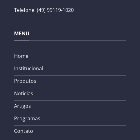
Telefone: (49) 99119-1020
MENU
Home
Institucional
Produtos
Notícias
Artigos
Programas
Contato