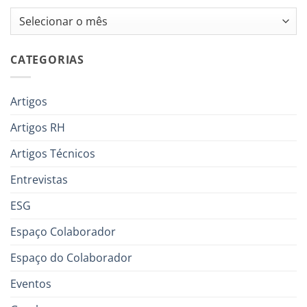
Arquivos
CATEGORIAS
Artigos
Artigos RH
Artigos Técnicos
Entrevistas
ESG
Espaço Colaborador
Espaço do Colaborador
Eventos