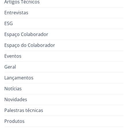
Artigos Técnicos
Entrevistas
ESG
Espaço Colaborador
Espaço do Colaborador
Eventos
Geral
Lançamentos
Notícias
Novidades
Palestras técnicas
Produtos