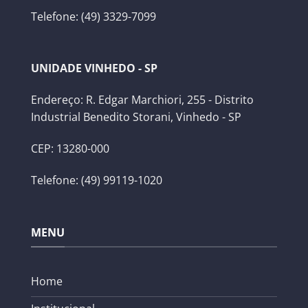
Telefone: (49) 3329-7099
UNIDADE VINHEDO - SP
Endereço: R. Edgar Marchiori, 255 - Distrito
Industrial Benedito Storani, Vinhedo - SP
CEP: 13280-000
Telefone: (49) 99119-1020
MENU
Home