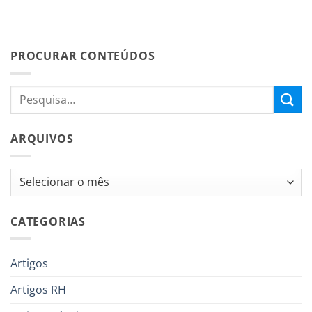
PROCURAR CONTEÚDOS
ARQUIVOS
Arquivos
CATEGORIAS
Artigos
Artigos RH