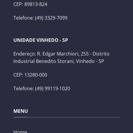
CEP: 89813-824
Telefone: (49) 3329-7099
UNIDADE VINHEDO - SP
Endereço: R. Edgar Marchiori, 255 - Distrito
Industrial Benedito Storani, Vinhedo - SP
CEP: 13280-000
Telefone: (49) 99119-1020
MENU
Home