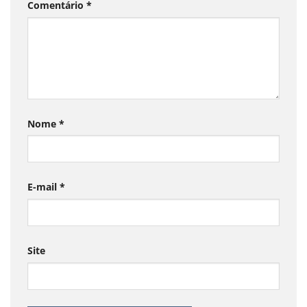
Comentário
*
Nome
*
E-mail
*
Site