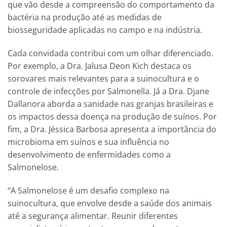
que vão desde a compreensão do comportamento da
bactéria na produção até as medidas de
biosseguridade aplicadas no campo e na indústria.
Cada convidada contribui com um olhar diferenciado.
Por exemplo, a Dra. Jalusa Deon Kich destaca os
sorovares mais relevantes para a suinocultura e o
controle de infecções por Salmonella. Já a Dra. Djane
Dallanora aborda a sanidade nas granjas brasileiras e
os impactos dessa doença na produção de suínos. Por
fim, a Dra. Jéssica Barbosa apresenta a importância do
microbioma em suínos e sua influência no
desenvolvimento de enfermidades como a
Salmonelose.
“A Salmonelose é um desafio complexo na
suinocultura, que envolve desde a saúde dos animais
até a segurança alimentar. Reunir diferentes