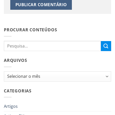
PROCURAR CONTEÚDOS
ARQUIVOS
Arquivos
CATEGORIAS
Artigos