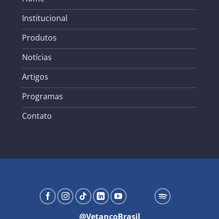
Institucional
Produtos
Notícias
Artigos
Programas
Contato
@VetancoBrasil