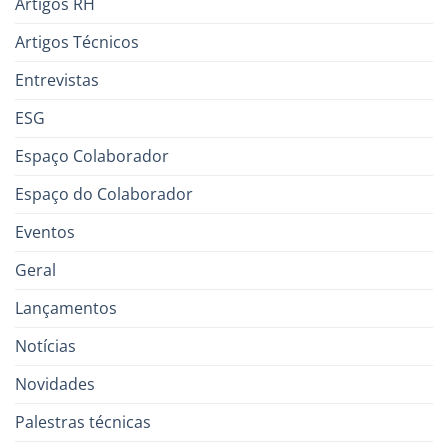
Artigos RH
Artigos Técnicos
Entrevistas
ESG
Espaço Colaborador
Espaço do Colaborador
Eventos
Geral
Lançamentos
Notícias
Novidades
Palestras técnicas