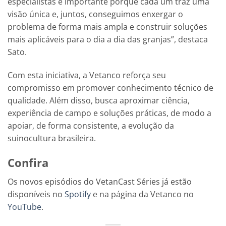
especialistas é importante porque cada um traz uma
visão única e, juntos, conseguimos enxergar o
problema de forma mais ampla e construir soluções
mais aplicáveis para o dia a dia das granjas”, destaca
Sato.
Com esta iniciativa, a Vetanco reforça seu
compromisso em promover conhecimento técnico de
qualidade. Além disso, busca aproximar ciência,
experiência de campo e soluções práticas, de modo a
apoiar, de forma consistente, a evolução da
suinocultura brasileira.
Confira
Os novos episódios do VetanCast Séries já estão
disponíveis no
Spotify
e na página da Vetanco no
YouTube
.