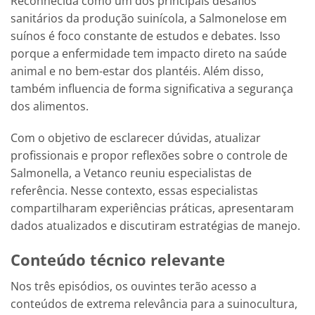
Reconhecida como um dos principais desafios
sanitários da produção suinícola, a Salmonelose em
suínos é foco constante de estudos e debates. Isso
porque a enfermidade tem impacto direto na saúde
animal e no bem-estar dos plantéis. Além disso,
também influencia de forma significativa a segurança
dos alimentos.
Com o objetivo de esclarecer dúvidas, atualizar
profissionais e propor reflexões sobre o controle de
Salmonella, a Vetanco reuniu especialistas de
referência. Nesse contexto, essas especialistas
compartilharam experiências práticas, apresentaram
dados atualizados e discutiram estratégias de manejo.
Conteúdo técnico relevante
Nos três episódios, os ouvintes terão acesso a
conteúdos de extrema relevância para a suinocultura,