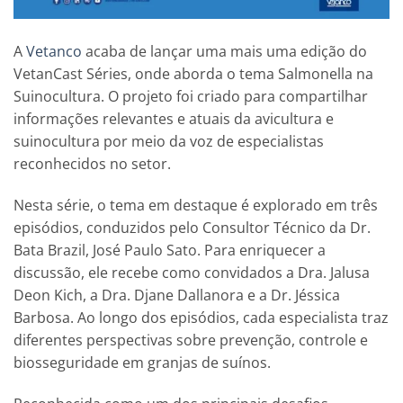
A
Vetanco
acaba de lançar uma mais uma edição do
VetanCast Séries, onde aborda o tema Salmonella na
Suinocultura. O projeto foi criado para compartilhar
informações relevantes e atuais da avicultura e
suinocultura por meio da voz de especialistas
reconhecidos no setor.
Nesta série, o tema em destaque é explorado em três
episódios, conduzidos pelo Consultor Técnico da Dr.
Bata Brazil, José Paulo Sato. Para enriquecer a
discussão, ele recebe como convidados a Dra. Jalusa
Deon Kich, a Dra. Djane Dallanora e a Dr. Jéssica
Barbosa. Ao longo dos episódios, cada especialista traz
diferentes perspectivas sobre prevenção, controle e
biosseguridade em granjas de suínos.