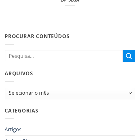
PROCURAR CONTEÚDOS
ARQUIVOS
Arquivos
CATEGORIAS
Artigos