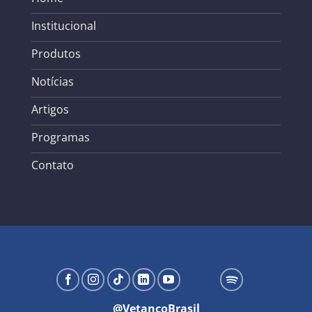
Institucional
Produtos
Notícias
Artigos
Programas
Contato
@VetancoBrasil