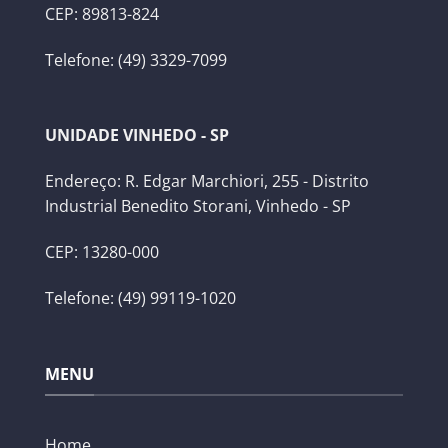
CEP: 89813-824
Telefone: (49) 3329-7099
UNIDADE VINHEDO - SP
Endereço: R. Edgar Marchiori, 255 - Distrito
Industrial Benedito Storani, Vinhedo - SP
CEP: 13280-000
Telefone: (49) 99119-1020
MENU
Home