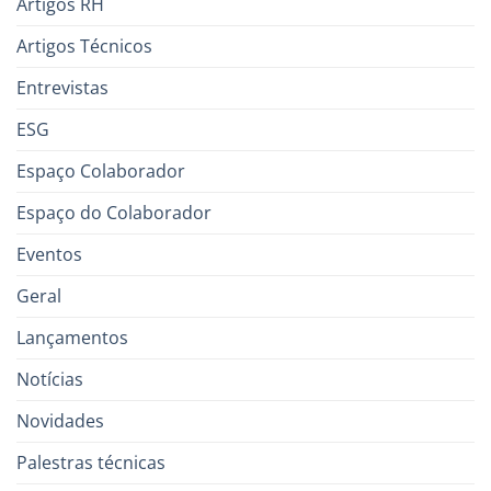
Artigos RH
Artigos Técnicos
Entrevistas
ESG
Espaço Colaborador
Espaço do Colaborador
Eventos
Geral
Lançamentos
Notícias
Novidades
Palestras técnicas