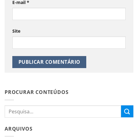
E-mail
*
Site
PROCURAR CONTEÚDOS
ARQUIVOS