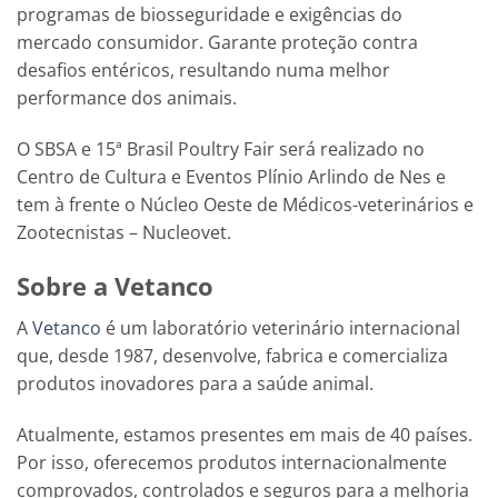
programas de biosseguridade e exigências do
mercado consumidor. Garante proteção contra
desafios entéricos, resultando numa melhor
performance dos animais.
O SBSA e 15ª Brasil Poultry Fair será realizado no
Centro de Cultura e Eventos Plínio Arlindo de Nes e
tem à frente o Núcleo Oeste de Médicos-veterinários e
Zootecnistas – Nucleovet.
Sobre a Vetanco
A
Vetanco
é um laboratório veterinário internacional
que, desde 1987, desenvolve, fabrica e comercializa
produtos inovadores para a saúde animal.
Atualmente, estamos presentes em mais de 40 países.
Por isso, oferecemos produtos internacionalmente
comprovados, controlados e seguros para a melhoria