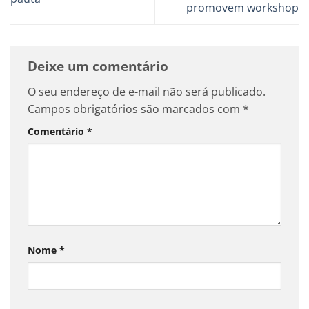
promovem workshop
Deixe um comentário
O seu endereço de e-mail não será publicado.
Campos obrigatórios são marcados com
*
Comentário
*
Nome
*