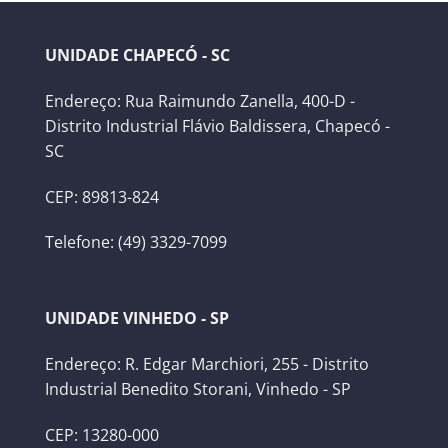
UNIDADE CHAPECÓ - SC
Endereço: Rua Raimundo Zanella, 400-D -
Distrito Industrial Flávio Baldissera, Chapecó -
SC
CEP: 89813-824
Telefone: (49) 3329-7099
UNIDADE VINHEDO - SP
Endereço: R. Edgar Marchiori, 255 - Distrito
Industrial Benedito Storani, Vinhedo - SP
CEP: 13280-000