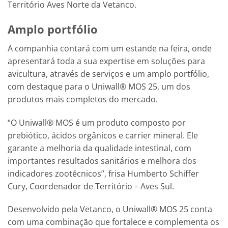
Território Aves Norte da Vetanco.
Amplo portfólio
A companhia contará com um estande na feira, onde
apresentará toda a sua expertise em soluções para
avicultura, através de serviços e um amplo portfólio,
com destaque para o Uniwall® MOS 25, um dos
produtos mais completos do mercado.
“O Uniwall® MOS é um produto composto por
prebiótico, ácidos orgânicos e carrier mineral. Ele
garante a melhoria da qualidade intestinal, com
importantes resultados sanitários e melhora dos
indicadores zootécnicos”, frisa Humberto Schiffer
Cury, Coordenador de Território – Aves Sul.
Desenvolvido pela Vetanco, o Uniwall® MOS 25 conta
com uma combinação que fortalece e complementa os