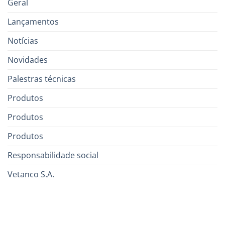
Geral
Lançamentos
Notícias
Novidades
Palestras técnicas
Produtos
Produtos
Produtos
Responsabilidade social
Vetanco S.A.