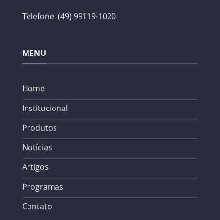
Telefone: (49) 99119-1020
MENU
Home
Institucional
Produtos
Notícias
Artigos
Programas
Contato