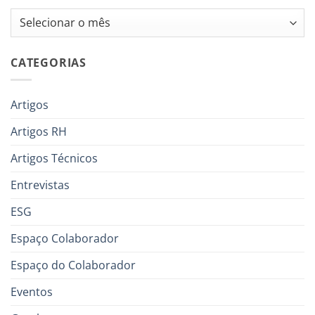
Arquivos
CATEGORIAS
Artigos
Artigos RH
Artigos Técnicos
Entrevistas
ESG
Espaço Colaborador
Espaço do Colaborador
Eventos