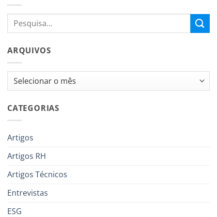
ARQUIVOS
Arquivos
CATEGORIAS
Artigos
Artigos RH
Artigos Técnicos
Entrevistas
ESG