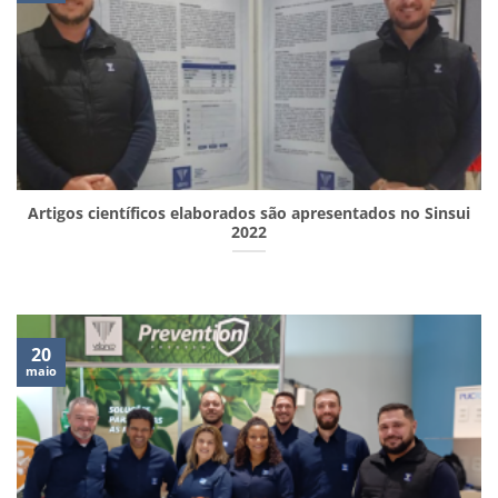
Artigos científicos elaborados são apresentados no Sinsui
2022
20
maio