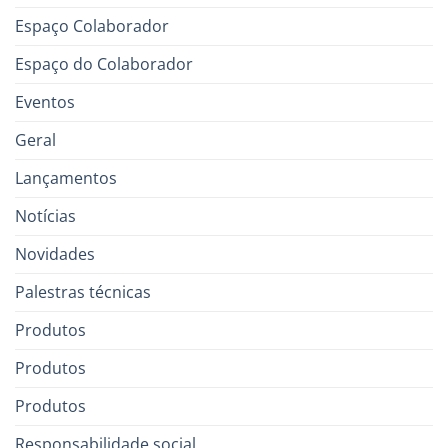
Espaço Colaborador
Espaço do Colaborador
Eventos
Geral
Lançamentos
Notícias
Novidades
Palestras técnicas
Produtos
Produtos
Produtos
Responsabilidade social