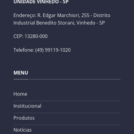
UNIDADE VINHEDO - SP
Endereço: R. Edgar Marchiori, 255 - Distrito
Industrial Benedito Storani, Vinhedo - SP
CEP: 13280-000
Telefone: (49) 99119-1020
MENU
Home
Institucional
Produtos
Notícias