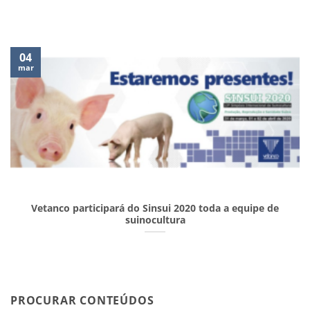
04
mar
Vetanco participará do Sinsui 2020 toda a equipe de
suinocultura
PROCURAR CONTEÚDOS