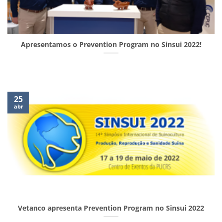
Apresentamos o Prevention Program no Sinsui 2022!
25
abr
Vetanco apresenta Prevention Program no Sinsui 2022