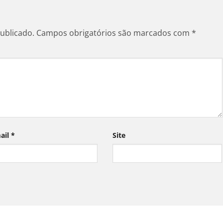
ublicado.
Campos obrigatórios são marcados com
*
ail
*
Site