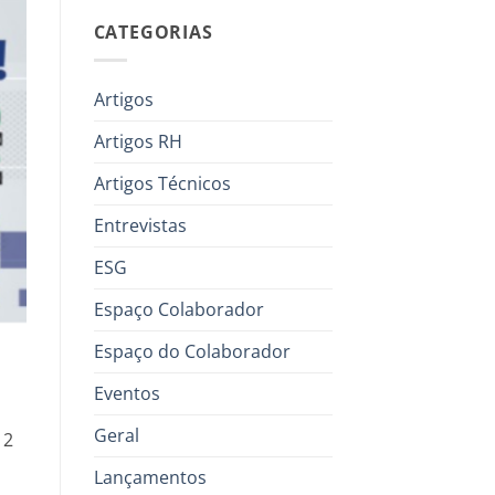
CATEGORIAS
Artigos
Artigos RH
Artigos Técnicos
Entrevistas
ESG
Espaço Colaborador
Espaço do Colaborador
Eventos
Geral
 2
Lançamentos