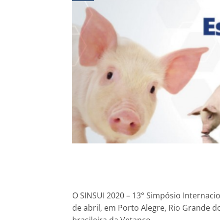
O SINSUI 2020 – 13° Simpósio Internacio
de abril, em Porto Alegre, Rio Grande do