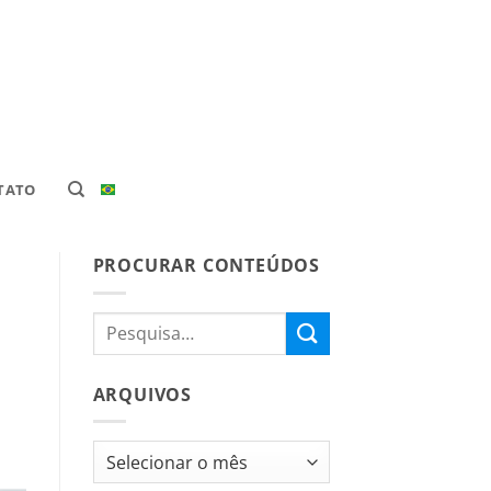
TATO
PROCURAR CONTEÚDOS
ARQUIVOS
Arquivos