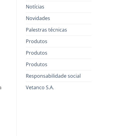
Notícias
Novidades
Palestras técnicas
Produtos
o
Produtos
Produtos
Responsabilidade social
a
Vetanco S.A.