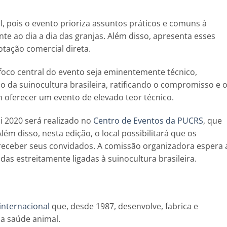
, pois o evento prioriza assuntos práticos e comuns à
nte ao dia a dia das granjas. Além disso, apresenta esses
otação comercial direta.
 foco central do evento seja eminentemente técnico,
o da suinocultura brasileira, ratificando o compromisso e 
oferecer um evento de elevado teor técnico.
 2020 será realizado no
Centro de Eventos da PUCRS
, que
lém disso, nesta edição, o local possibilitará que os
eceber seus convidados. A comissão organizadora espera 
das estreitamente ligadas à suinocultura brasileira.
 internacional
que, desde 1987, desenvolve, fabrica e
 a saúde animal.