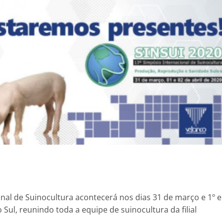
nal de Suinocultura acontecerá nos dias 31 de março e 1º e
 Sul, reunindo toda a equipe de suinocultura da filial