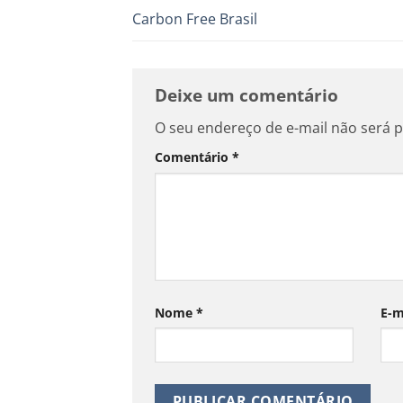
Carbon Free Brasil
Deixe um comentário
O seu endereço de e-mail não será p
Comentário
*
Nome
*
E-m