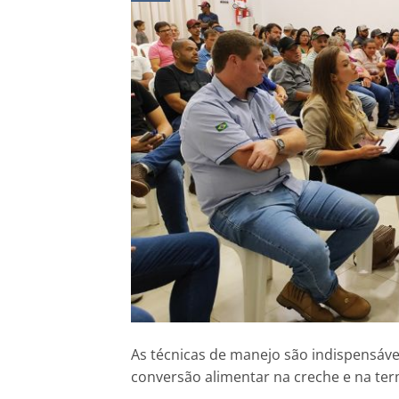
As técnicas de manejo são indispensáv
conversão alimentar na creche e na te