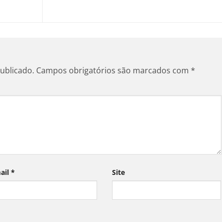
ublicado.
Campos obrigatórios são marcados com
*
ail
*
Site