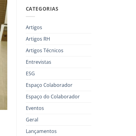
CATEGORIAS
Artigos
Artigos RH
Artigos Técnicos
Entrevistas
ESG
Espaço Colaborador
Espaço do Colaborador
Eventos
Geral
Lançamentos