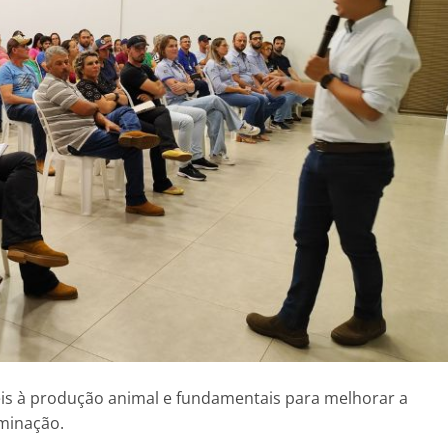
eis à produção animal e fundamentais para melhorar a
rminação.