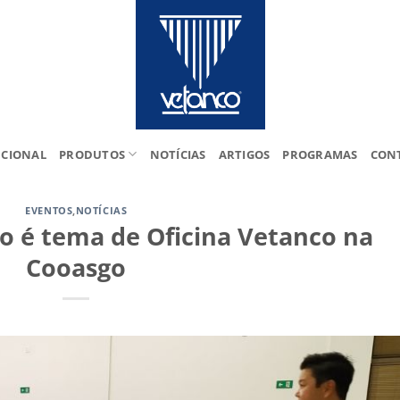
UCIONAL
PRODUTOS
NOTÍCIAS
ARTIGOS
PROGRAMAS
CON
EVENTOS
,
NOTÍCIAS
o é tema de Oficina Vetanco na
Cooasgo