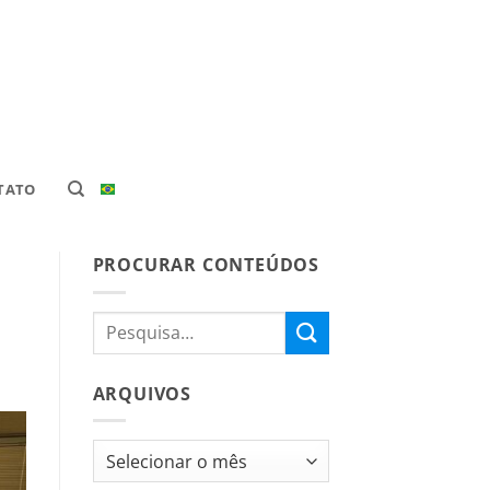
TATO
PROCURAR CONTEÚDOS
ARQUIVOS
Arquivos