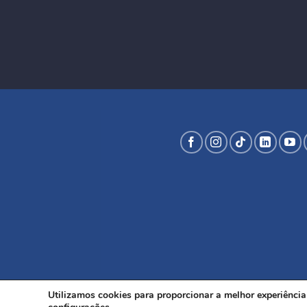
Utilizamos cookies para proporcionar a melhor experiênci