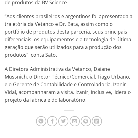
de produtos da BV Science.
“Aos clientes brasileiros e argentinos foi apresentada a
trajetória da Vetanco e Dr. Bata, assim como o
portfólio de produtos desta parceria, seus principais
diferenciais, os equipamentos e a tecnologia de última
geração que serão utilizados para a produção dos
produtos”, conta Sato.
A Diretora Administrativa da Vetanco, Daiane
Müssnich, o Diretor Técnico/Comercial, Tiago Urbano,
e o Gerente de Contabilidade e Controladoria, Izanir
Vidal, acompanharam a visita. Izanir, inclusive, lidera o
projeto da fábrica e do laboratório.