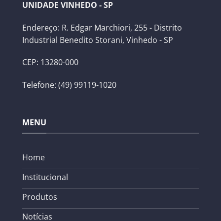
UNIDADE VINHEDO - SP
Endereço: R. Edgar Marchiori, 255 - Distrito
Industrial Benedito Storani, Vinhedo - SP
CEP: 13280-000
Telefone: (49) 99119-1020
MENU
Home
Institucional
Produtos
Notícias