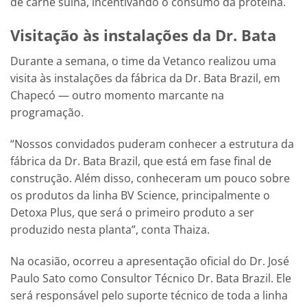
de carne suína, incentivando o consumo da proteína.
Visitação às instalações da Dr. Bata
Durante a semana, o time da Vetanco realizou uma
visita às instalações da fábrica da Dr. Bata Brazil, em
Chapecó — outro momento marcante na
programação.
“Nossos convidados puderam conhecer a estrutura da
fábrica da Dr. Bata Brazil, que está em fase final de
construção. Além disso, conheceram um pouco sobre
os produtos da linha BV Science, principalmente o
Detoxa Plus, que será o primeiro produto a ser
produzido nesta planta”, conta Thaiza.
Na ocasião, ocorreu a apresentação oficial do Dr. José
Paulo Sato como Consultor Técnico Dr. Bata Brazil. Ele
será responsável pelo suporte técnico de toda a linha