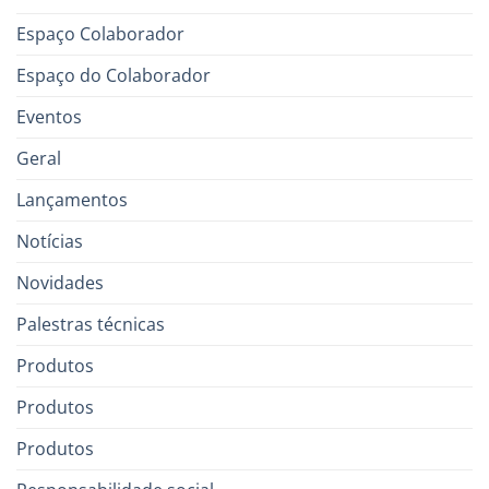
Espaço Colaborador
Espaço do Colaborador
Eventos
Geral
Lançamentos
Notícias
Novidades
Palestras técnicas
Produtos
Produtos
Produtos