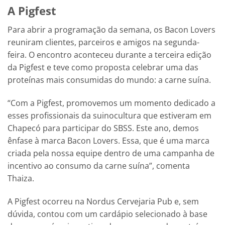
A Pigfest
Para abrir a programação da semana, os Bacon Lovers
reuniram clientes, parceiros e amigos na segunda-
feira. O encontro aconteceu durante a terceira edição
da Pigfest e teve como proposta celebrar uma das
proteínas mais consumidas do mundo: a carne suína.
“Com a Pigfest, promovemos um momento dedicado a
esses profissionais da suinocultura que estiveram em
Chapecó para participar do SBSS. Este ano, demos
ênfase à marca Bacon Lovers. Essa, que é uma marca
criada pela nossa equipe dentro de uma campanha de
incentivo ao consumo da carne suína”, comenta
Thaiza.
A Pigfest ocorreu na Nordus Cervejaria Pub e, sem
dúvida, contou com um cardápio selecionado à base