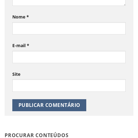
Nome
*
E-mail
*
Site
PROCURAR CONTEÚDOS