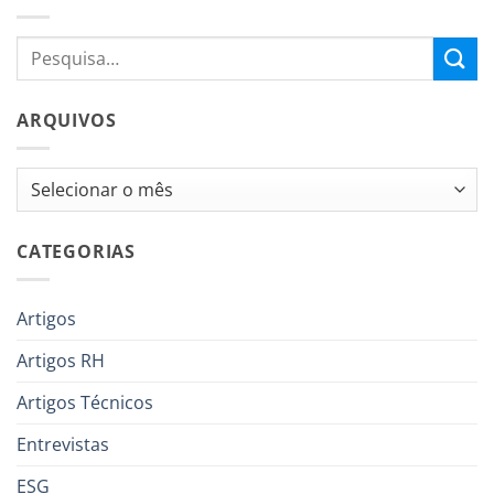
ARQUIVOS
Arquivos
CATEGORIAS
Artigos
Artigos RH
Artigos Técnicos
Entrevistas
ESG