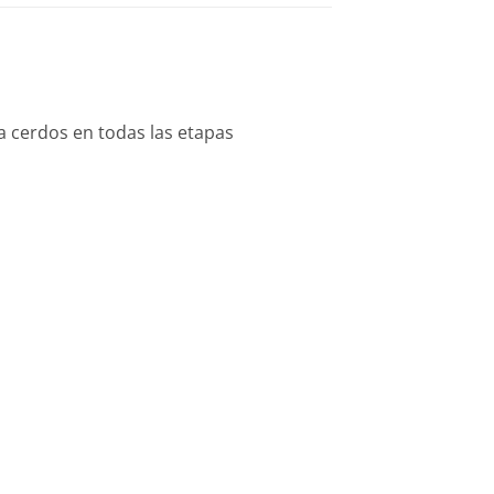
ra cerdos en todas las etapas