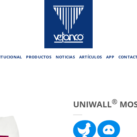
ITUCIONAL
PRODUCTOS
NOTICIAS
ARTÍCULOS
APP
CONTAC
®
UNIWALL
MOS