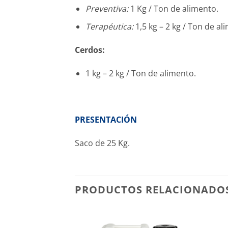
Preventiva:
1 Kg / Ton de alimento.
Terapéutica:
1,5 kg – 2 kg / Ton de al
Cerdos:
1 kg – 2 kg / Ton de alimento.
PRESENTACIÓN
Saco de 25 Kg.
PRODUCTOS RELACIONADO