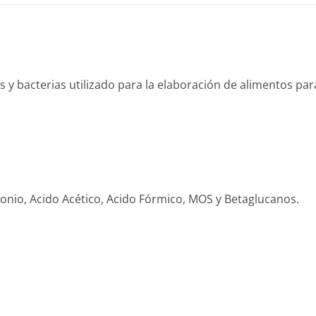
s y bacterias utilizado para la elaboración de alimentos pa
nio, Acido Acético, Acido Fórmico, MOS y Betaglucanos.