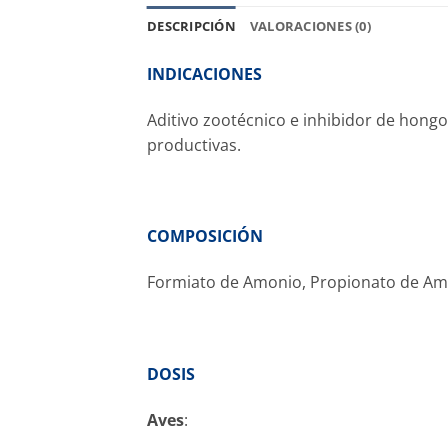
DESCRIPCIÓN
VALORACIONES (0)
INDICACIONES
Aditivo zootécnico e inhibidor de hongo
productivas.
COMPOSICIÓN
Formiato de Amonio, Propionato de Amo
DOSIS
Aves
: