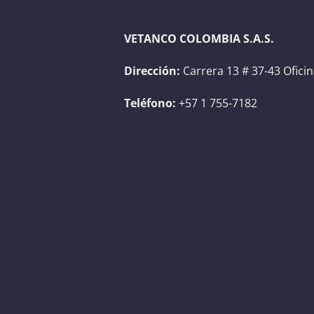
VETANCO COLOMBIA S.A.S.
Dirección:
Carrera 13 # 37-43 Ofici
Teléfono:
+57 1 755-7182