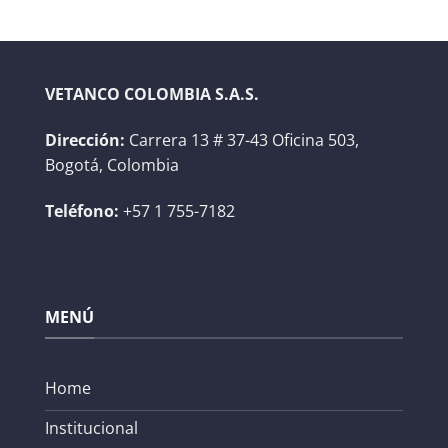
VETANCO COLOMBIA S.A.S.
Dirección:
Carrera 13 # 37-43 Oficina 503,
Bogotá, Colombia
Teléfono:
+57 1 755-7182
MENÚ
Home
Institucional