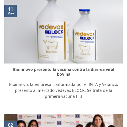
11
May
Bioinnovo presentó la vacuna contra la diarrea viral
bovina
Bioinnovo, la empresa conformada por el INTA y Vetanco,
presentó al mercado vedevax BLOCK. Se trata de la
primera vacuna [...]
02