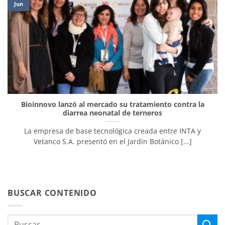
Jun
Bioinnovo lanzó al mercado su tratamiento contra la
diarrea neonatal de terneros
La empresa de base tecnológica creada entre INTA y
Vetanco S.A. presentó en el Jardín Botánico [...]
BUSCAR CONTENIDO