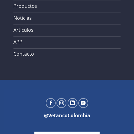
Productos
Noticias
Artículos
APP
Contacto
@VetancoColombia