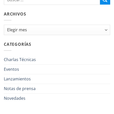
ARCHIVOS
Archivos
CATEGORÍAS
Charlas Técnicas
Eventos
Lanzamientos
Notas de prensa
Novedades