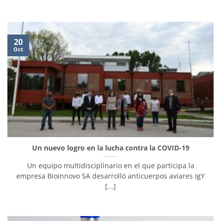
20
Oct
Un nuevo logro en la lucha contra la COVID-19
Un equipo multidisciplinario en el que participa la
empresa Bioinnovo SA desarrolló anticuerpos aviares IgY
[...]