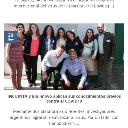
Internacional del Virus de la Diarrea Viral Bovina [...]
30
Nov
INCUINTA y Bioinnovo aplican sus conocimientos previos
contra el COVID19
Mediante dos plataformas diferentes, investigadores
argentinos lograron neutralizar al virus. Por un lado, con
“nanobodies” [...]