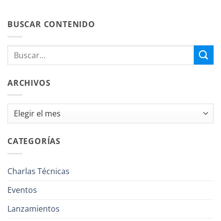
BUSCAR CONTENIDO
ARCHIVOS
Archivos
CATEGORÍAS
Charlas Técnicas
Eventos
Lanzamientos