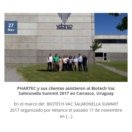
27
Nov
PHARTEC y sus clientes asistieron al Biotech Vac
Salmonella Summit 2017 en Carrasco, Uruguay
En el marco del BIOTECH VAC SALMONELLA SUMMIT
2017 organizado por Vetanco el pasado 17 de noviembre
en [...]