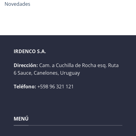
Novedades
IRDENCO S.A.
Dirección:
Cam. a Cuchilla de Rocha esq. Ruta
6 Sauce, Canelones, Uruguay
Teléfono:
+598 96 321 121
MENÚ