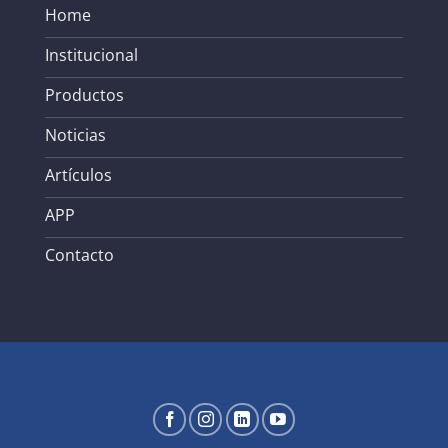
Home
Institucional
Productos
Noticias
Artículos
APP
Contacto