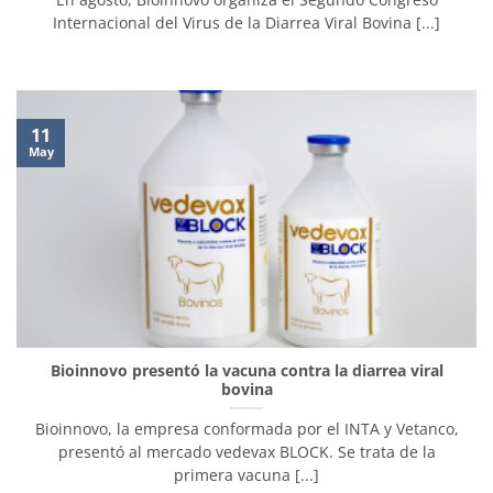
Internacional del Virus de la Diarrea Viral Bovina [...]
11
May
Bioinnovo presentó la vacuna contra la diarrea viral
bovina
Bioinnovo, la empresa conformada por el INTA y Vetanco,
presentó al mercado vedevax BLOCK. Se trata de la
primera vacuna [...]