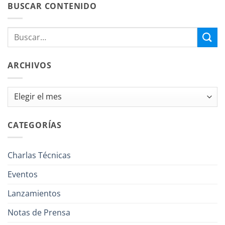
BUSCAR CONTENIDO
ARCHIVOS
Archivos
CATEGORÍAS
Charlas Técnicas
Eventos
Lanzamientos
Notas de Prensa