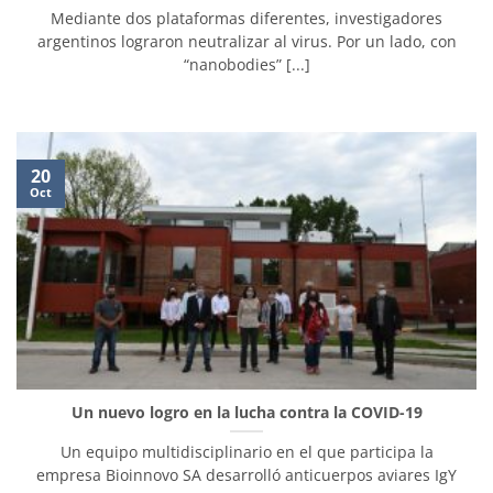
Mediante dos plataformas diferentes, investigadores
argentinos lograron neutralizar al virus. Por un lado, con
“nanobodies” [...]
20
Oct
Un nuevo logro en la lucha contra la COVID-19
Un equipo multidisciplinario en el que participa la
empresa Bioinnovo SA desarrolló anticuerpos aviares IgY