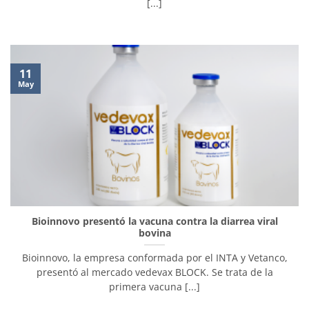
[...]
11
May
Bioinnovo presentó la vacuna contra la diarrea viral
bovina
Bioinnovo, la empresa conformada por el INTA y Vetanco,
presentó al mercado vedevax BLOCK. Se trata de la
primera vacuna [...]