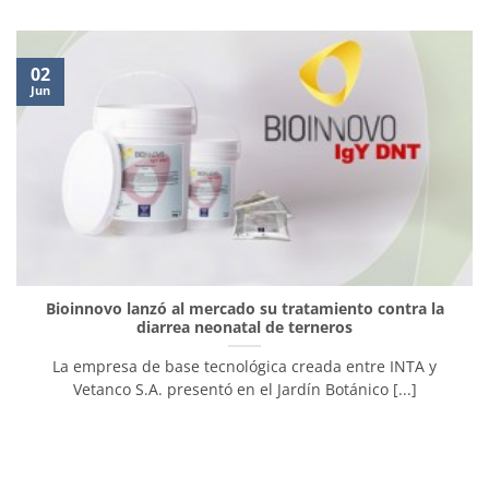
02
Jun
Bioinnovo lanzó al mercado su tratamiento contra la
diarrea neonatal de terneros
La empresa de base tecnológica creada entre INTA y
Vetanco S.A. presentó en el Jardín Botánico [...]