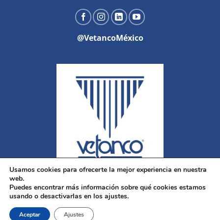
@VetancoMéxico
Usamos cookies para ofrecerte la mejor experiencia en nuestra
web.
Puedes encontrar más información sobre qué cookies estamos
usando o desactivarlas en los ajustes.
Aceptar
Ajustes
Copyright 2026 ©
Vetanco