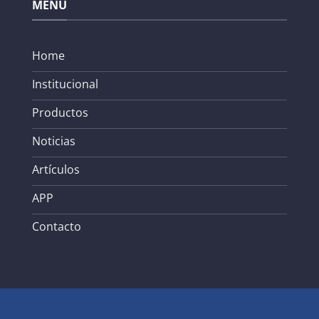
MENÚ
Home
Institucional
Productos
Noticias
Artículos
APP
Contacto