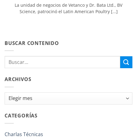
La unidad de negocios de Vetanco y Dr. Bata Ltd., BV
Science, patrocinó el Latin American Poultry [...]
BUSCAR CONTENIDO
ARCHIVOS
Archivos
CATEGORÍAS
Charlas Técnicas