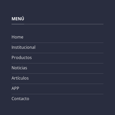
MENÚ
Home
Institucional
Productos
Noticias
Artículos
APP
Contacto