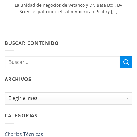
La unidad de negocios de Vetanco y Dr. Bata Ltd., BV
Science, patrocinó el Latin American Poultry [...]
BUSCAR CONTENIDO
ARCHIVOS
Archivos
CATEGORÍAS
Charlas Técnicas