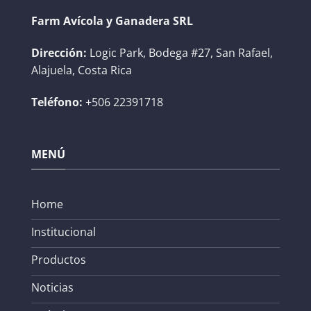
Farm Avícola y Ganadera SRL
Dirección:
Logic Park, Bodega #27, San Rafael,
Alajuela, Costa Rica
Teléfono:
+506 22391718
MENÚ
Home
Institucional
Productos
Noticias