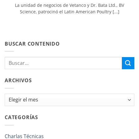
La unidad de negocios de Vetanco y Dr. Bata Ltd., BV
Science, patrocinó el Latin American Poultry [...]
BUSCAR CONTENIDO
ARCHIVOS
Archivos
CATEGORÍAS
Charlas Técnicas