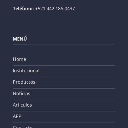
Teléfono:
+521 442 186-0437
MENÚ
Home
Institucional
Productos
Noticias
Artículos
APP
Contacto