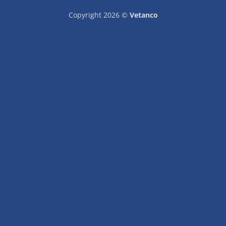
Copyright 2026 ©
Vetanco