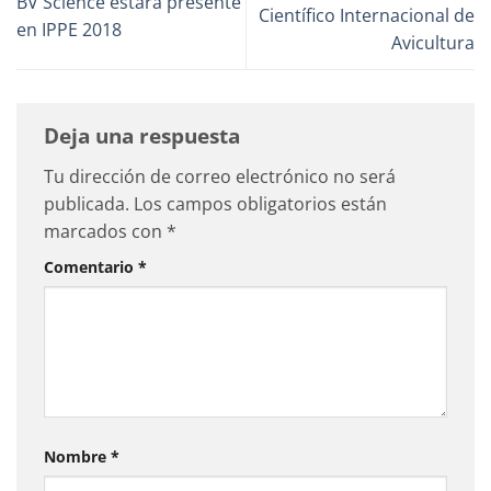
BV Science estará presente
Científico Internacional de
en IPPE 2018
Avicultura
Deja una respuesta
Tu dirección de correo electrónico no será
publicada.
Los campos obligatorios están
marcados con
*
Comentario
*
Nombre
*