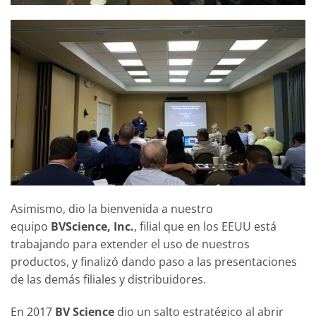
Asimismo, dio la bienvenida a nuestro
equipo
BVScience, Inc.
, filial que en los EEUU está
trabajando para extender el uso de nuestros
productos, y finalizó dando paso a las presentaciones
de las demás filiales y distribuidores.
En 2017
BV Science
dio un salto estratégico al abrir