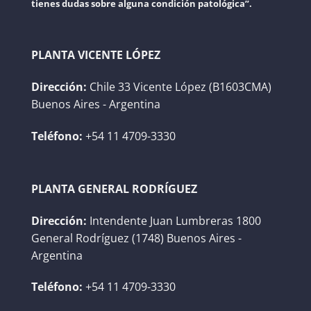
tienes dudas sobre alguna condición patológica”.
PLANTA VICENTE LÓPEZ
Dirección:
Chile 33 Vicente López (B1603CMA)
Buenos Aires - Argentina
Teléfono:
+54 11 4709-3330
PLANTA GENERAL RODRÍGUEZ
Dirección:
Intendente Juan Lumbreras 1800
General Rodríguez (1748) Buenos Aires -
Argentina
Teléfono:
+54 11 4709-3330