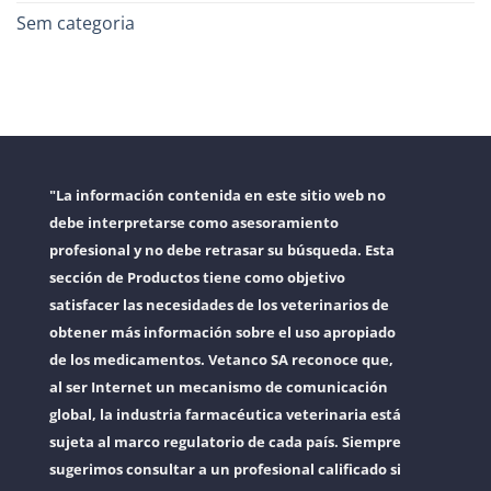
Sem categoria
"La información contenida en este sitio web no
debe interpretarse como asesoramiento
profesional y no debe retrasar su búsqueda. Esta
sección de Productos tiene como objetivo
satisfacer las necesidades de los veterinarios de
obtener más información sobre el uso apropiado
de los medicamentos. Vetanco SA reconoce que,
al ser Internet un mecanismo de comunicación
global, la industria farmacéutica veterinaria está
sujeta al marco regulatorio de cada país. Siempre
sugerimos consultar a un profesional calificado si