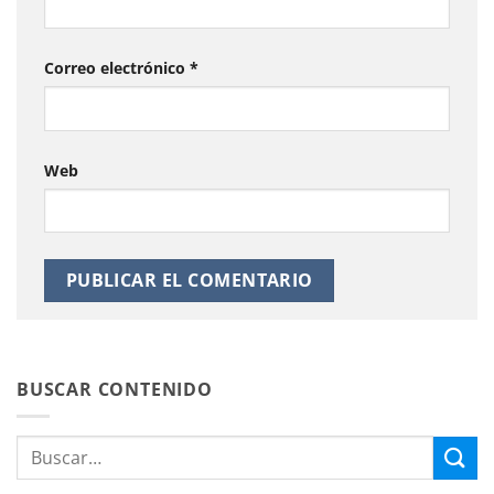
Correo electrónico
*
Web
BUSCAR CONTENIDO