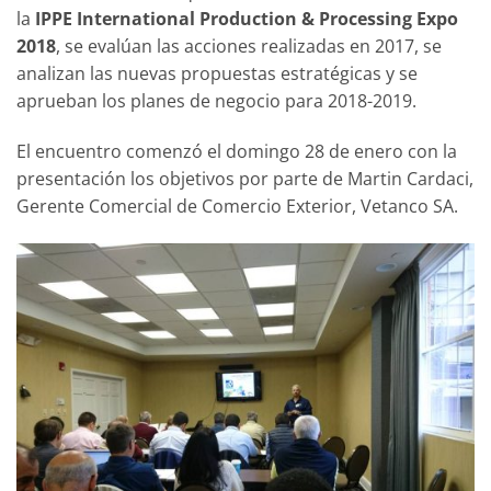
la
IPPE International Production & Processing Expo
2018
, se evalúan las acciones realizadas en 2017, se
analizan las nuevas propuestas estratégicas y se
aprueban los planes de negocio para 2018-2019.
El encuentro comenzó el domingo 28 de enero con la
presentación los objetivos por parte de Martin Cardaci,
Gerente Comercial de Comercio Exterior, Vetanco SA.