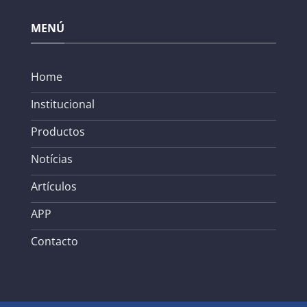
MENÚ
Home
Institucional
Productos
Notícias
Artículos
APP
Contacto