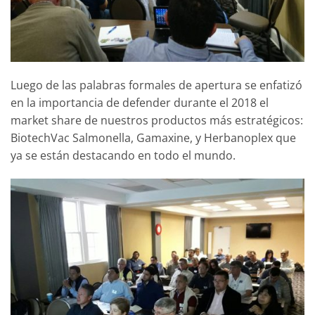
Luego de las palabras formales de apertura se enfatizó
en la importancia de defender durante el 2018 el
market share de nuestros productos más estratégicos:
BiotechVac Salmonella, Gamaxine, y Herbanoplex que
ya se están destacando en todo el mundo.