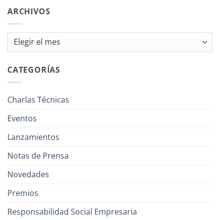
ARCHIVOS
Archivos
CATEGORÍAS
Charlas Técnicas
Eventos
Lanzamientos
Notas de Prensa
Novedades
Premios
Responsabilidad Social Empresaria