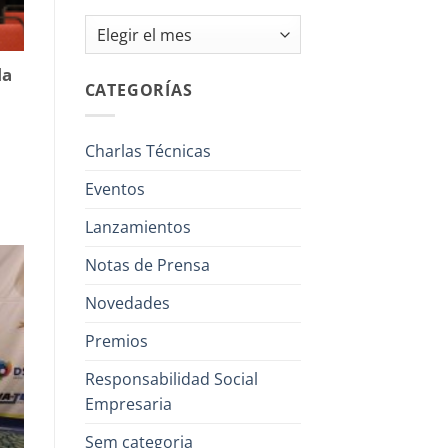
Archivos
la
CATEGORÍAS
Charlas Técnicas
Eventos
Lanzamientos
Notas de Prensa
Novedades
Premios
Responsabilidad Social
Empresaria
Sem categoria