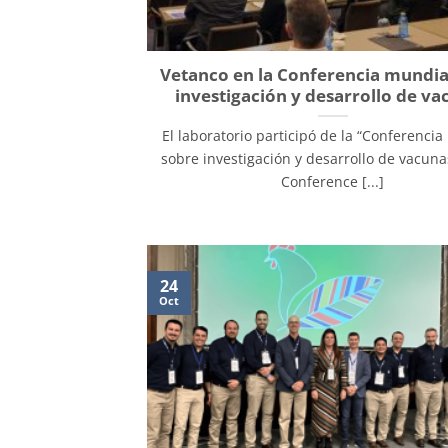
Vetanco en la Conferencia mundia
investigación y desarrollo de va
El laboratorio participó de la “Conferenci
sobre investigación y desarrollo de vacuna
Conference [...]
24
Oct