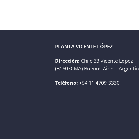
PLANTA VICENTE LÓPEZ
Dirección:
Chile 33 Vicente López
(B1603CMA) Buenos Aires - Argenti
Teléfono:
+54 11 4709-3330