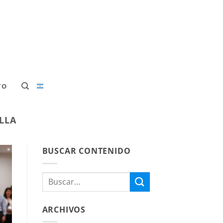
TO
LLA
BUSCAR CONTENIDO
ARCHIVOS