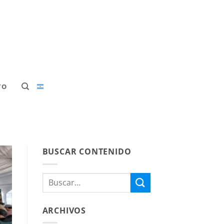
TO
BUSCAR CONTENIDO
ARCHIVOS