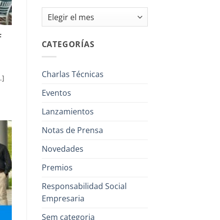
Archivos
F
CATEGORÍAS
Charlas Técnicas
.]
Eventos
Lanzamientos
Notas de Prensa
Novedades
Premios
Responsabilidad Social
Empresaria
Sem categoria