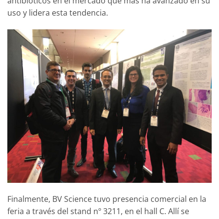
antibióticos en el mercado que más ha avanzado en su
uso y lidera esta tendencia.
Finalmente, BV Science tuvo presencia comercial en la
feria a través del stand nº 3211, en el hall C. Allí se