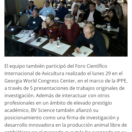
El equipo también participó del Foro Científico
Internacional de Avicultura realizado el lunes 29 en el
Georgia World Congress Center, en el marco de la IPPE,
a través de 5 presentaciones de trabajos originales de
investigación. Además de interactuar con otros
profesionales en un ámbito de elevado prestigio
académico, BV Science también afianzó su
posicionamiento como una firma de investigación y
desarrollo innovadora en la producción animal libre de