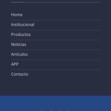
Home
Institucional
Productos
Noticias
Artículos
APP
Contacto