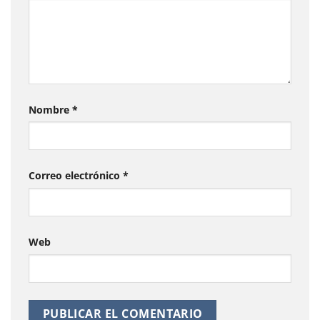
Nombre
*
Correo electrónico
*
Web