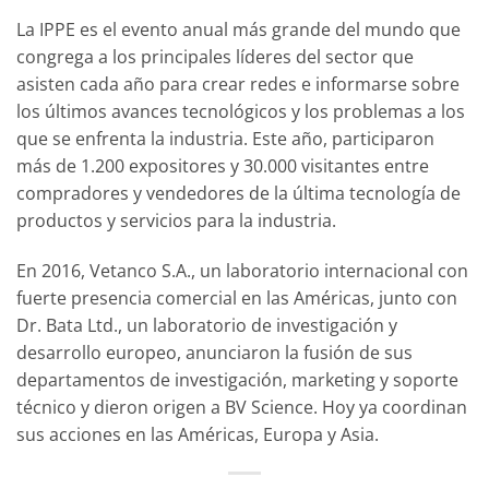
La IPPE es el evento anual más grande del mundo que
congrega a los principales líderes del sector que
asisten cada año para crear redes e informarse sobre
los últimos avances tecnológicos y los problemas a los
que se enfrenta la industria. Este año, participaron
más de 1.200 expositores y 30.000 visitantes entre
compradores y vendedores de la última tecnología de
productos y servicios para la industria.
En 2016, Vetanco S.A., un laboratorio internacional con
fuerte presencia comercial en las Américas, junto con
Dr. Bata Ltd., un laboratorio de investigación y
desarrollo europeo, anunciaron la fusión de sus
departamentos de investigación, marketing y soporte
técnico y dieron origen a BV Science. Hoy ya coordinan
sus acciones en las Américas, Europa y Asia.