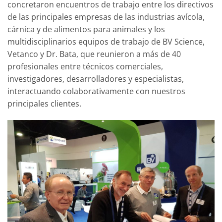
concretaron encuentros de trabajo entre los directivos
de las principales empresas de las industrias avícola,
cárnica y de alimentos para animales y los
multidisciplinarios equipos de trabajo de BV Science,
Vetanco y Dr. Bata, que reunieron a más de 40
profesionales entre técnicos comerciales,
investigadores, desarrolladores y especialistas,
interactuando colaborativamente con nuestros
principales clientes.