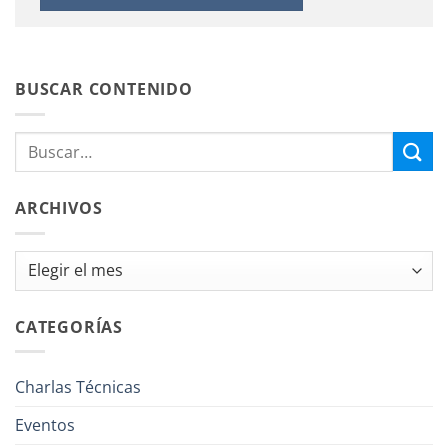
BUSCAR CONTENIDO
ARCHIVOS
Archivos
CATEGORÍAS
Charlas Técnicas
Eventos