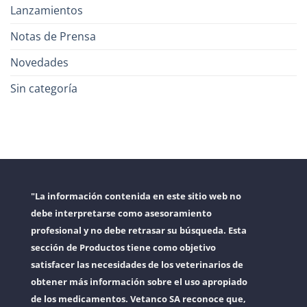
Lanzamientos
Notas de Prensa
Novedades
Sin categoría
"La información contenida en este sitio web no
debe interpretarse como asesoramiento
profesional y no debe retrasar su búsqueda. Esta
sección de Productos tiene como objetivo
satisfacer las necesidades de los veterinarios de
obtener más información sobre el uso apropiado
de los medicamentos. Vetanco SA reconoce que,