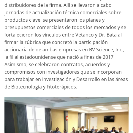
distribuidores de la firma. Allí se llevaron a cabo
jornadas de actualización técnica comerciales sobre
productos clave; se presentaron los planes y
presupuestos comerciales de todos los mercados y se
fortalecieron los vínculos entre Vetanco y Dr. Bata al
firmar la rúbrica que concretó la participación
accionaria de de ambas empresas en BV Science, Inc.,
la filial estadounidense que nació a fines de 2017.
Asimismo, se celebraron contratos, acuerdos y
compromisos con investigadores que se incorporan
para trabajar en Investigación y Desarrollo en las áreas
de Biotecnología y Fitoterápicos.