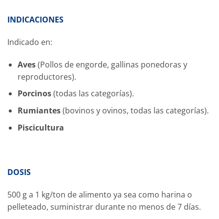
INDICACIONES
Indicado en:
Aves
(Pollos de engorde, gallinas ponedoras y
reproductores).
Porcinos
(todas las categorías).
Rumiantes
(bovinos y ovinos, todas las categorías).
Piscicultura
DOSIS
500 g a 1 kg/ton de alimento ya sea como harina o
pelleteado, suministrar durante no menos de 7 días.