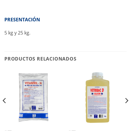
PRESENTACIÓN
5 kg y 25 kg.
PRODUCTOS RELACIONADOS