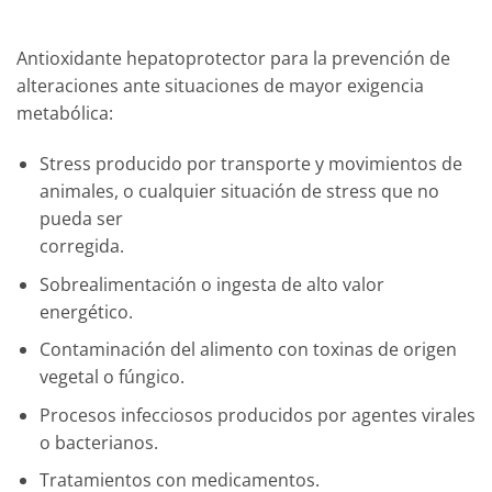
Antioxidante hepatoprotector para la prevención de
alteraciones ante situaciones de mayor exigencia
metabólica:
Stress producido por transporte y movimientos de
animales, o cualquier situación de stress que no
pueda ser
corregida.
Sobrealimentación o ingesta de alto valor
energético.
Contaminación del alimento con toxinas de origen
vegetal o fúngico.
Procesos infecciosos producidos por agentes virales
o bacterianos.
Tratamientos con medicamentos.