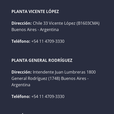
PLANTA VICENTE LÓPEZ
Dirección:
Chile 33 Vicente López (B1603CMA)
Buenos Aires - Argentina
Teléfono:
+54 11 4709-3330
PLANTA GENERAL RODRÍGUEZ
Dirección:
Intendente Juan Lumbreras 1800
General Rodríguez (1748) Buenos Aires -
Argentina
Teléfono:
+54 11 4709-3330