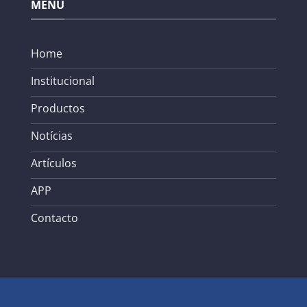
MENÚ
Home
Institucional
Productos
Notícias
Artículos
APP
Contacto