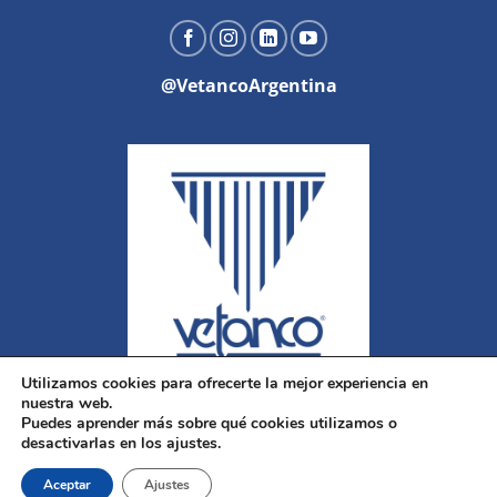
@VetancoArgentina
Utilizamos cookies para ofrecerte la mejor experiencia en
nuestra web.
Puedes aprender más sobre qué cookies utilizamos o
desactivarlas en los ajustes.
Aceptar
Ajustes
Copyright 2026 ©
Vetanco