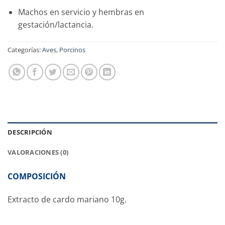
Machos en servicio y hembras en
gestación/lactancia.
Categorías:
Aves
,
Porcinos
DESCRIPCIÓN
VALORACIONES (0)
COMPOSICIÓN
Extracto de cardo mariano 10g.